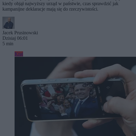
kiedy objął najwyższy urząd w państwie, czas sprawdzić jak
kampanijne deklaracje mają się do rzeczywistości.
Jacek Prusinowski
Dzisiaj 06:01
5 min
Kraj