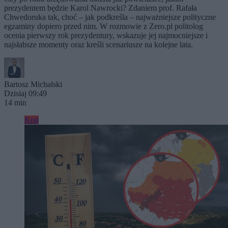
prezydentem będzie Karol Nawrocki? Zdaniem prof. Rafała
Chwedoruka tak, choć – jak podkreśla – najważniejsze polityczne
egzaminy dopiero przed nim. W rozmowie z Zero.pl politolog
ocenia pierwszy rok prezydentury, wskazuje jej najmocniejsze i
najsłabsze momenty oraz kreśli scenariusze na kolejne lata.
Bartosz Michalski
Dzisiaj 09:49
14 min
Kraj