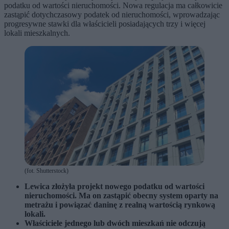
podatku od wartości nieruchomości. Nowa regulacja ma całkowicie
zastąpić dotychczasowy podatek od nieruchomości, wprowadzając
progresywne stawki dla właścicieli posiadających trzy i więcej
lokali mieszkalnych.
(fot. Shutterstock)
Lewica złożyła projekt nowego podatku od wartości
nieruchomości. Ma on zastąpić obecny system oparty na
metrażu i powiązać daninę z realną wartością rynkową
lokali.
Właściciele jednego lub dwóch mieszkań nie odczują