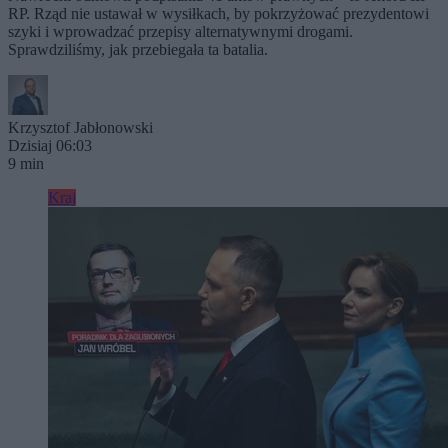
RP. Rząd nie ustawał w wysiłkach, by pokrzyżować prezydentowi
szyki i wprowadzać przepisy alternatywnymi drogami.
Sprawdziliśmy, jak przebiegała ta batalia.
Krzysztof Jabłonowski
Dzisiaj 06:03
9 min
Kraj