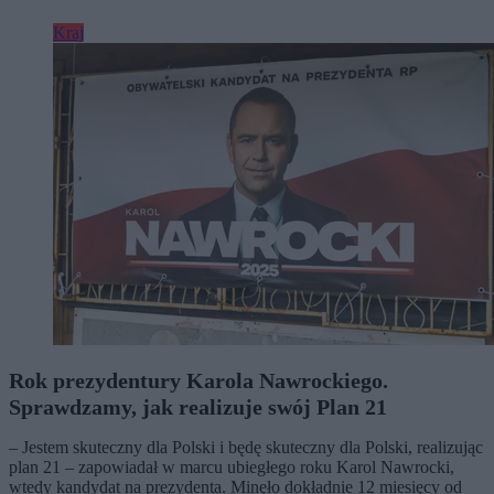
Kraj
Rok prezydentury Karola Nawrockiego.
Sprawdzamy, jak realizuje swój Plan 21
– Jestem skuteczny dla Polski i będę skuteczny dla Polski, realizując
plan 21 – zapowiadał w marcu ubiegłego roku Karol Nawrocki,
wtedy kandydat na prezydenta. Minęło dokładnie 12 miesięcy od