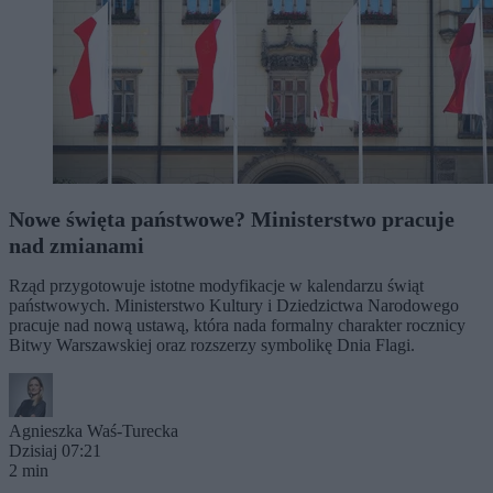
Nowe święta państwowe? Ministerstwo pracuje
nad zmianami
Rząd przygotowuje istotne modyfikacje w kalendarzu świąt
państwowych. Ministerstwo Kultury i Dziedzictwa Narodowego
pracuje nad nową ustawą, która nada formalny charakter rocznicy
Bitwy Warszawskiej oraz rozszerzy symbolikę Dnia Flagi.
Agnieszka Waś-Turecka
Dzisiaj 07:21
2 min