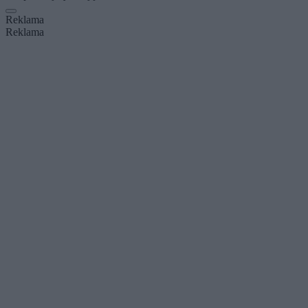
Reklama
Reklama