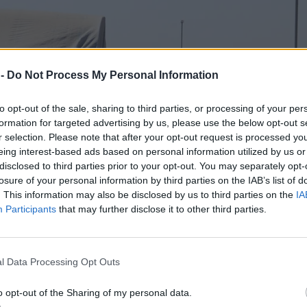
 -
Do Not Process My Personal Information
to opt-out of the sale, sharing to third parties, or processing of your per
formation for targeted advertising by us, please use the below opt-out s
r selection. Please note that after your opt-out request is processed y
eing interest-based ads based on personal information utilized by us or
disclosed to third parties prior to your opt-out. You may separately opt-
losure of your personal information by third parties on the IAB’s list of
. This information may also be disclosed by us to third parties on the
IA
Participants
that may further disclose it to other third parties.
l Data Processing Opt Outs
o opt-out of the Sharing of my personal data.