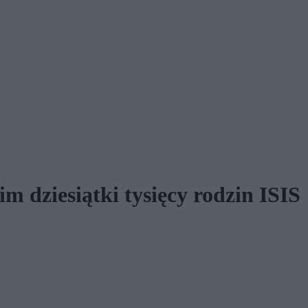
m dziesiątki tysięcy rodzin ISIS