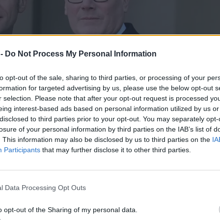
 -
Do Not Process My Personal Information
to opt-out of the sale, sharing to third parties, or processing of your per
formation for targeted advertising by us, please use the below opt-out s
r selection. Please note that after your opt-out request is processed y
eing interest-based ads based on personal information utilized by us or
disclosed to third parties prior to your opt-out. You may separately opt-
losure of your personal information by third parties on the IAB’s list of
. This information may also be disclosed by us to third parties on the
IA
Participants
that may further disclose it to other third parties.
l Data Processing Opt Outs
o opt-out of the Sharing of my personal data.