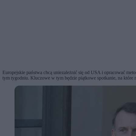
Europejskie państwa chcą uniezależnić się od USA i opracować meto
tym tygodniu. Kluczowe w tym będzie piątkowe spotkanie, na które 