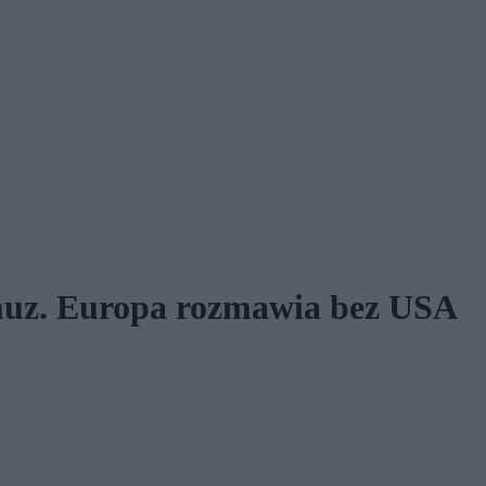
muz. Europa rozmawia bez USA