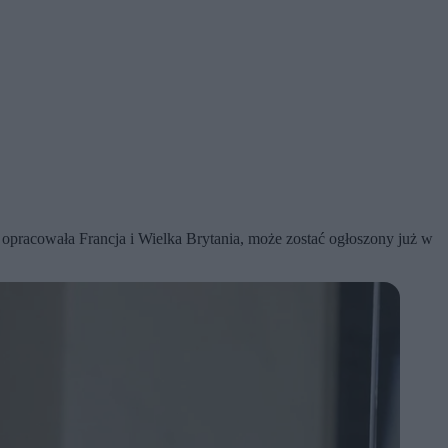
opracowała Francja i Wielka Brytania, może zostać ogłoszony już w