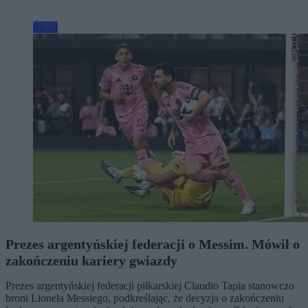
Świat
Prezes argentyńskiej federacji o Messim. Mówił o
zakończeniu kariery gwiazdy
Prezes argentyńskiej federacji piłkarskiej Claudio Tapia stanowczo
broni Lionela Messiego, podkreślając, że decyzja o zakończeniu