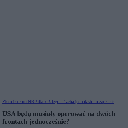
Złoto i srebro NBP dla każdego. Trzeba jednak słono zapłacić
USA będą musiały operować na dwóch
frontach jednocześnie?