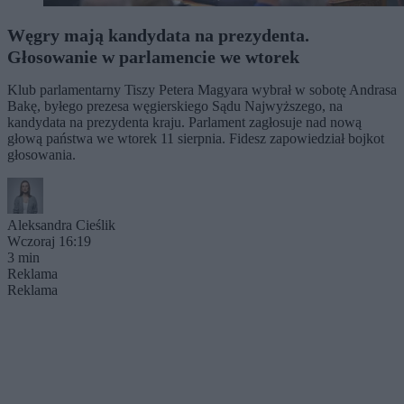
Węgry mają kandydata na prezydenta.
Głosowanie w parlamencie we wtorek
Klub parlamentarny Tiszy Petera Magyara wybrał w sobotę Andrasa
Bakę, byłego prezesa węgierskiego Sądu Najwyższego, na
kandydata na prezydenta kraju. Parlament zagłosuje nad nową
głową państwa we wtorek 11 sierpnia. Fidesz zapowiedział bojkot
głosowania.
Aleksandra Cieślik
Wczoraj 16:19
3 min
Reklama
Reklama