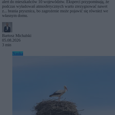
alert do mieszkańców 10 województw. Eksperci przypominają, że
podczas wyładowań atmosferycznych warto zrezygnować nawet
z... brania prysznica, bo zagrożenie może pojawić się również we
własnym domu.
Bartosz Michalski
05.08.2026
3 min
Nauka