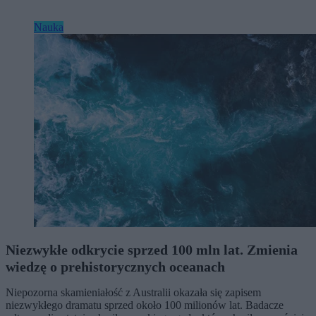
Nauka
Niezwykłe odkrycie sprzed 100 mln lat. Zmienia
wiedzę o prehistorycznych oceanach
Niepozorna skamieniałość z Australii okazała się zapisem
niezwykłego dramatu sprzed około 100 milionów lat. Badacze