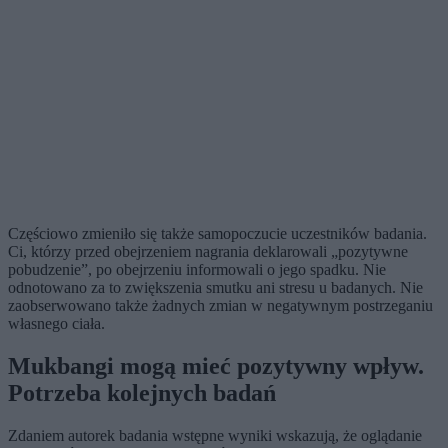
Częściowo zmieniło się także samopoczucie uczestników badania.
Ci, którzy przed obejrzeniem nagrania deklarowali „pozytywne
pobudzenie”, po obejrzeniu informowali o jego spadku. Nie
odnotowano za to zwiększenia smutku ani stresu u badanych. Nie
zaobserwowano także żadnych zmian w negatywnym postrzeganiu
własnego ciała.
Mukbangi mogą mieć pozytywny wpływ.
Potrzeba kolejnych badań
Zdaniem autorek badania wstępne wyniki wskazują, że oglądanie