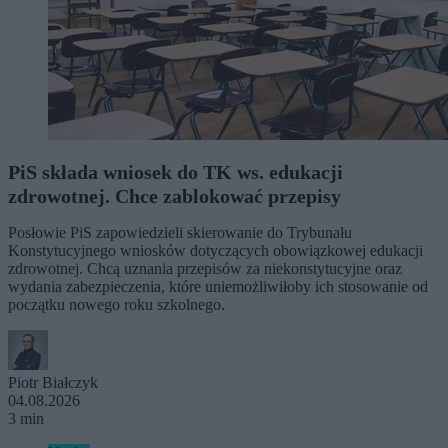
PiS składa wniosek do TK ws. edukacji
zdrowotnej. Chce zablokować przepisy
Posłowie PiS zapowiedzieli skierowanie do Trybunału
Konstytucyjnego wniosków dotyczących obowiązkowej edukacji
zdrowotnej. Chcą uznania przepisów za niekonstytucyjne oraz
wydania zabezpieczenia, które uniemożliwiłoby ich stosowanie od
początku nowego roku szkolnego.
Piotr Białczyk
04.08.2026
3 min