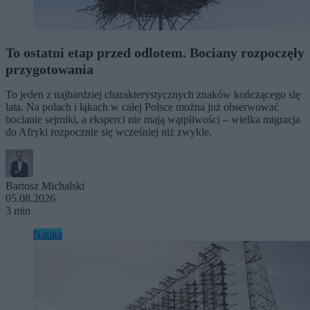
To ostatni etap przed odlotem. Bociany rozpoczęły
przygotowania
To jeden z najbardziej charakterystycznych znaków kończącego się
lata. Na polach i łąkach w całej Polsce można już obserwować
bocianie sejmiki, a eksperci nie mają wątpliwości – wielka migracja
do Afryki rozpocznie się wcześniej niż zwykle.
Bartosz Michalski
05.08.2026
3 min
Nauka