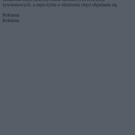
żywieniowych, a mężczyźni o obniżeniu chęci objadania się.
Reklama
Reklama