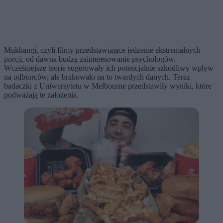
Mukbangi, czyli filmy przedstawiające jedzenie ekstremalnych
porcji, od dawna budzą zainteresowanie psychologów.
Wcześniejsze teorie sugerowały ich potencjalnie szkodliwy wpływ
na odbiorców, ale brakowało na to twardych danych. Teraz
badaczki z Uniwersytetu w Melbourne przedstawiły wyniki, które
podważają te założenia.