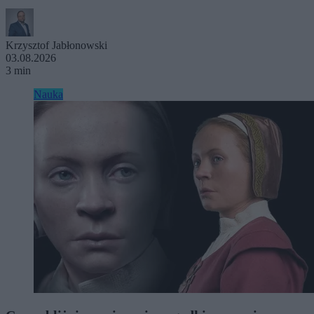
Krzysztof Jabłonowski
03.08.2026
3 min
Nauka