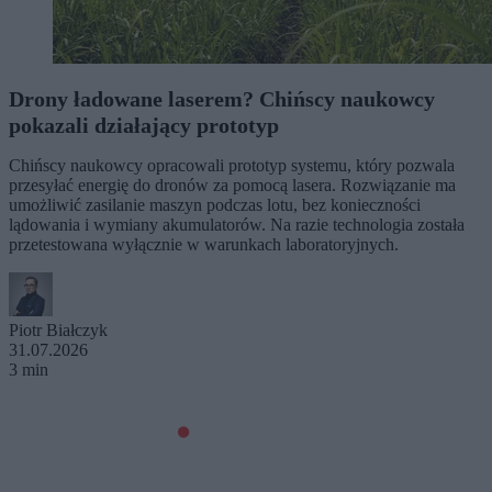
Drony ładowane laserem? Chińscy naukowcy
pokazali działający prototyp
Chińscy naukowcy opracowali prototyp systemu, który pozwala
przesyłać energię do dronów za pomocą lasera. Rozwiązanie ma
umożliwić zasilanie maszyn podczas lotu, bez konieczności
lądowania i wymiany akumulatorów. Na razie technologia została
przetestowana wyłącznie w warunkach laboratoryjnych.
Piotr Białczyk
31.07.2026
3 min