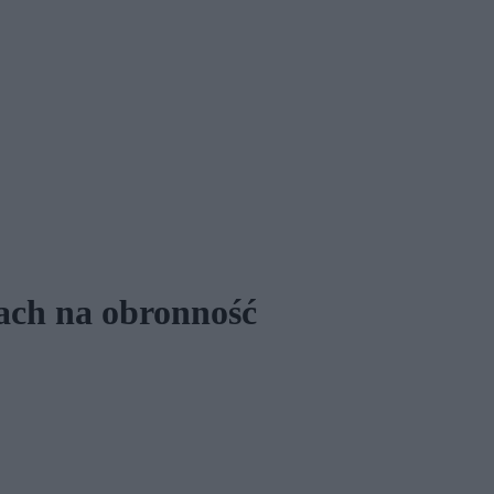
kach na obronność