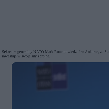
Sekretarz generalny NATO Mark Rutte powiedział w Ankarze, że Stany 
inwestuje w swoje siły zbrojne.