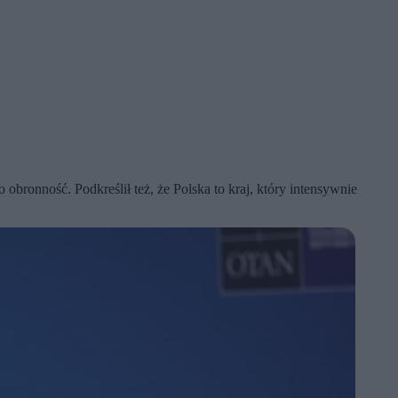
bronność. Podkreślił też, że Polska to kraj, który intensywnie