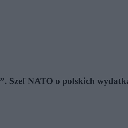
le”. Szef NATO o polskich wydat