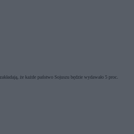
akładają, że każde państwo Sojuszu będzie wydawało 5 proc.