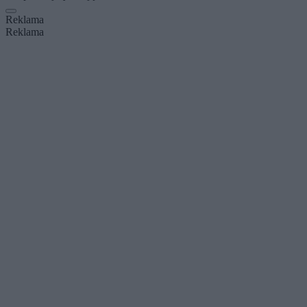
Reklama
Reklama