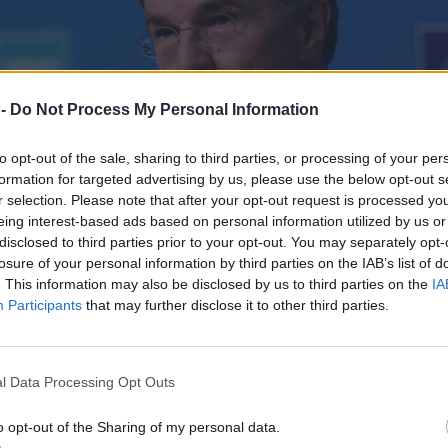
 -
Do Not Process My Personal Information
to opt-out of the sale, sharing to third parties, or processing of your per
formation for targeted advertising by us, please use the below opt-out s
r selection. Please note that after your opt-out request is processed y
eing interest-based ads based on personal information utilized by us or
disclosed to third parties prior to your opt-out. You may separately opt-
losure of your personal information by third parties on the IAB’s list of
. This information may also be disclosed by us to third parties on the
IA
Participants
that may further disclose it to other third parties.
l Data Processing Opt Outs
o opt-out of the Sharing of my personal data.