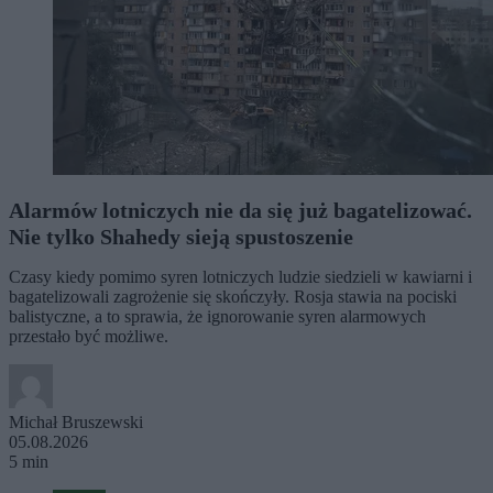
Alarmów lotniczych nie da się już bagatelizować.
Nie tylko Shahedy sieją spustoszenie
Czasy kiedy pomimo syren lotniczych ludzie siedzieli w kawiarni i
bagatelizowali zagrożenie się skończyły. Rosja stawia na pociski
balistyczne, a to sprawia, że ignorowanie syren alarmowych
przestało być możliwe.
Michał Bruszewski
05.08.2026
5 min