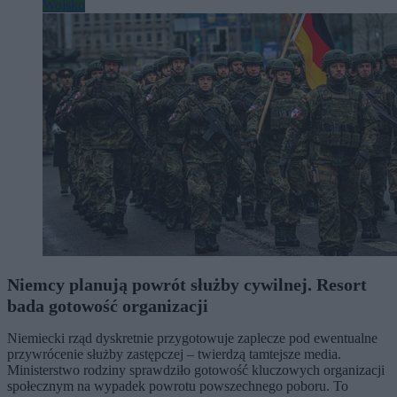
Wojsko
Niemcy planują powrót służby cywilnej. Resort
bada gotowość organizacji
Niemiecki rząd dyskretnie przygotowuje zaplecze pod ewentualne
przywrócenie służby zastępczej – twierdzą tamtejsze media.
Ministerstwo rodziny sprawdziło gotowość kluczowych organizacji
społecznym na wypadek powrotu powszechnego poboru. To