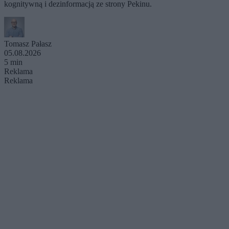
kognitywną i dezinformacją ze strony Pekinu.
Tomasz Pałasz
05.08.2026
5 min
Reklama
Reklama