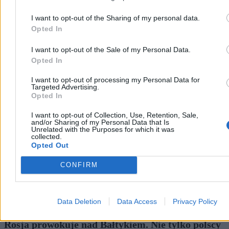
I want to opt-out of the Sharing of my personal data.
Opted In
I want to opt-out of the Sale of my Personal Data.
Opted In
Wojsko
I want to opt-out of processing my Personal Data for
Targeted Advertising.
Opted In
I want to opt-out of Collection, Use, Retention, Sale,
and/or Sharing of my Personal Data that Is
Unrelated with the Purposes for which it was
collected.
Opted Out
CONFIRM
Data Deletion
Data Access
Privacy Policy
Rosja prowokuje nad Bałtykiem. Nie tylko polscy