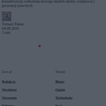
konsekwencja wdrożenia nowego modelu służby wojskowej i
gwarancji prawnych.
Tomasz Pałasz
04.08.2026
3 min
Zero.pl
Tematy
Redakcja
Biznes
Newsletter
Opinie
Newsroom
Technologia
Reklama
Kraj