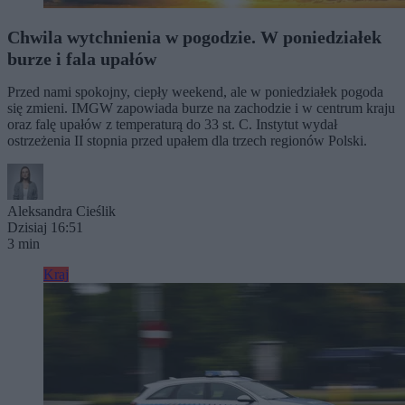
Chwila wytchnienia w pogodzie. W poniedziałek
burze i fala upałów
Przed nami spokojny, ciepły weekend, ale w poniedziałek pogoda
się zmieni. IMGW zapowiada burze na zachodzie i w centrum kraju
oraz falę upałów z temperaturą do 33 st. C. Instytut wydał
ostrzeżenia II stopnia przed upałem dla trzech regionów Polski.
Aleksandra Cieślik
Dzisiaj 16:51
3 min
Kraj