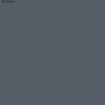
Reklama