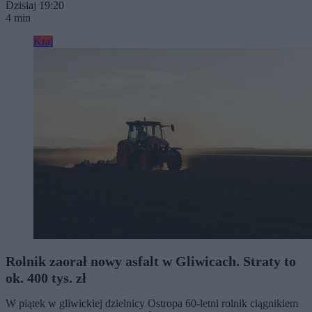
Dzisiaj 19:20
4 min
Kraj
Rolnik zaorał nowy asfalt w Gliwicach. Straty to
ok. 400 tys. zł
W piątek w gliwickiej dzielnicy Ostropa 60-letni rolnik ciągnikiem