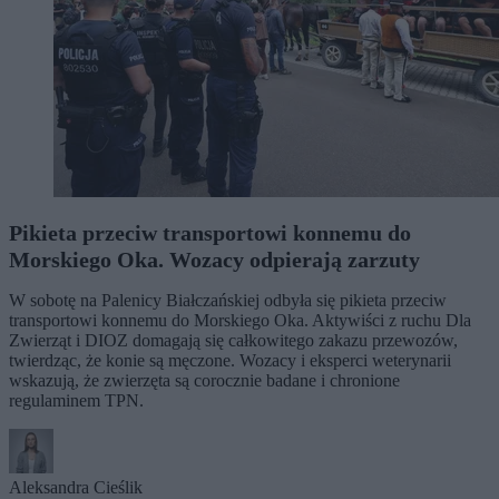
Pikieta przeciw transportowi konnemu do
Morskiego Oka. Wozacy odpierają zarzuty
W sobotę na Palenicy Białczańskiej odbyła się pikieta przeciw
transportowi konnemu do Morskiego Oka. Aktywiści z ruchu Dla
Zwierząt i DIOZ domagają się całkowitego zakazu przewozów,
twierdząc, że konie są męczone. Wozacy i eksperci weterynarii
wskazują, że zwierzęta są corocznie badane i chronione
regulaminem TPN.
Aleksandra Cieślik