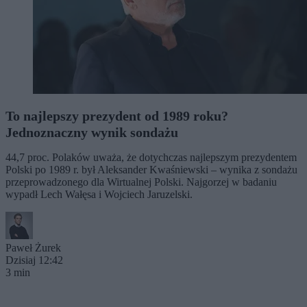
To najlepszy prezydent od 1989 roku?
Jednoznaczny wynik sondażu
44,7 proc. Polaków uważa, że dotychczas najlepszym prezydentem
Polski po 1989 r. był Aleksander Kwaśniewski – wynika z sondażu
przeprowadzonego dla Wirtualnej Polski. Najgorzej w badaniu
wypadł Lech Wałęsa i Wojciech Jaruzelski.
Paweł Żurek
Dzisiaj 12:42
3 min