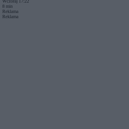
Wczoraj 17:22
8 min
Reklama
Reklama