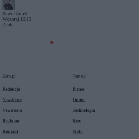
Paweł Żurek
Wczoraj 16:13
2 min
Zero.pl
Tematy
Redakcja
Biznes
Newsletter
Opinie
Newsroom
Technologia
Reklama
Kraj
Kontakt
Moto