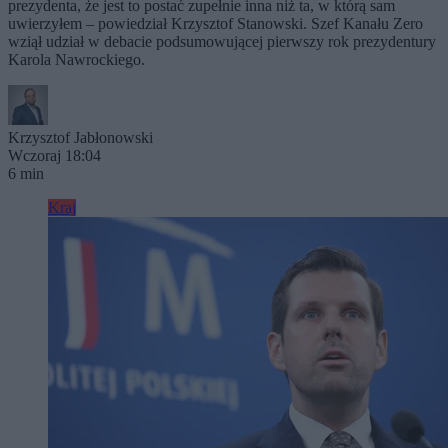
prezydenta, że jest to postać zupełnie inna niż ta, w którą sam
uwierzyłem – powiedział Krzysztof Stanowski. Szef Kanału Zero
wziął udział w debacie podsumowującej pierwszy rok prezydentury
Karola Nawrockiego.
Krzysztof Jabłonowski
Wczoraj 18:04
6 min
Kraj