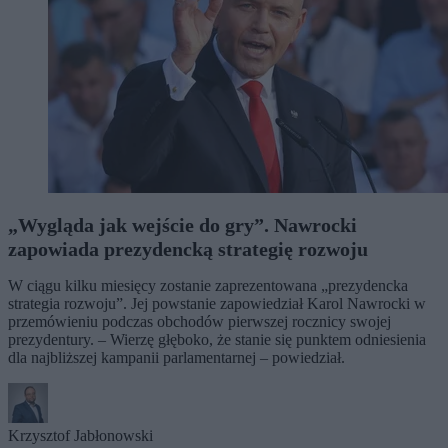
„Wygląda jak wejście do gry”. Nawrocki
zapowiada prezydencką strategię rozwoju
W ciągu kilku miesięcy zostanie zaprezentowana „prezydencka
strategia rozwoju”. Jej powstanie zapowiedział Karol Nawrocki w
przemówieniu podczas obchodów pierwszej rocznicy swojej
prezydentury. – Wierzę głęboko, że stanie się punktem odniesienia
dla najbliższej kampanii parlamentarnej – powiedział.
Krzysztof Jabłonowski