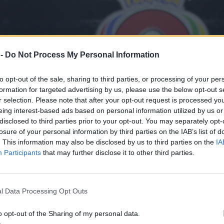
 -
Do Not Process My Personal Information
to opt-out of the sale, sharing to third parties, or processing of your per
formation for targeted advertising by us, please use the below opt-out s
r selection. Please note that after your opt-out request is processed y
eing interest-based ads based on personal information utilized by us or
disclosed to third parties prior to your opt-out. You may separately opt-
losure of your personal information by third parties on the IAB’s list of
. This information may also be disclosed by us to third parties on the
IA
Participants
that may further disclose it to other third parties.
l Data Processing Opt Outs
o opt-out of the Sharing of my personal data.