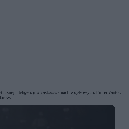
tucznej inteligencji w zastosowaniach wojskowych. Firma Vantor,
larów.