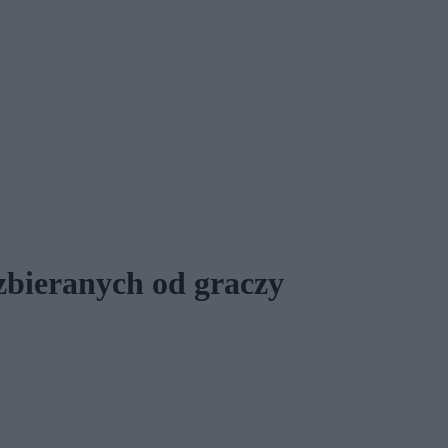
zbieranych od graczy