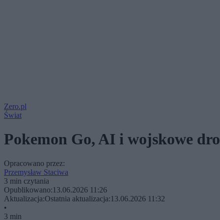
Zero.pl
Świat
Pokemon Go, AI i wojskowe dro
Opracowano przez:
Przemysław Staciwa
3 min czytania
Opublikowano:
13.06.2026 11:26
Aktualizacja:
Ostatnia aktualizacja:
13.06.2026 11:32
•
3 min