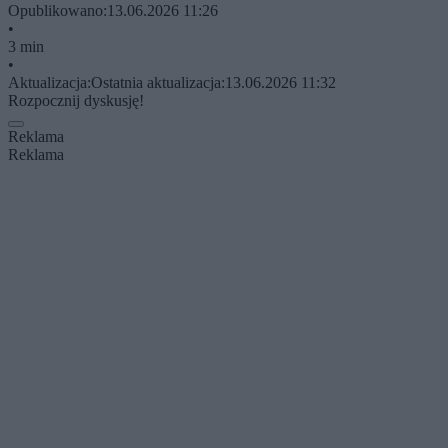
Opublikowano:
13.06.2026 11:26
•
3 min
•
Aktualizacja:
Ostatnia aktualizacja:
13.06.2026 11:32
Rozpocznij dyskusję!
Reklama
Reklama