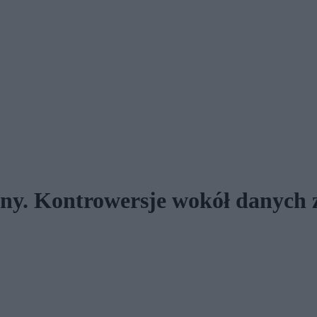
ny. Kontrowersje wokół danych 