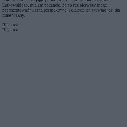
Latkowskiego, miałam poczucie, że po raz pierwszy mogę
zaprezentować własną perspektywę. I dlatego ten wywiad jest dla
mnie ważny.
Reklama
Reklama