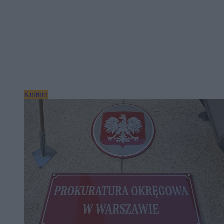
Kultura