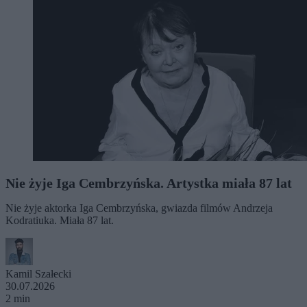
Nie żyje Iga Cembrzyńska. Artystka miała 87 lat
Nie żyje aktorka Iga Cembrzyńska, gwiazda filmów Andrzeja
Kodratiuka. Miała 87 lat.
Kamil Szałecki
30.07.2026
2 min