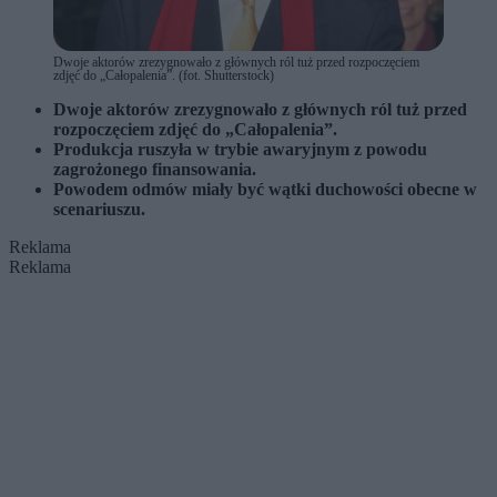
Dwoje aktorów zrezygnowało z głównych ról tuż przed rozpoczęciem
zdjęć do „Całopalenia”. (fot. Shutterstock)
Dwoje aktorów zrezygnowało z głównych ról tuż przed
rozpoczęciem zdjęć do „Całopalenia”.
Produkcja ruszyła w trybie awaryjnym z powodu
zagrożonego finansowania.
Powodem odmów miały być wątki duchowości obecne w
scenariuszu.
Reklama
Reklama