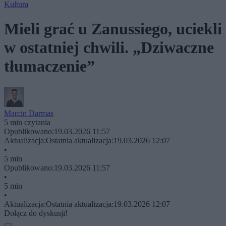
Kultura
Mieli grać u Zanussiego, uciekli
w ostatniej chwili. „Dziwaczne
tłumaczenie”
Marcin Darmas
5 min czytania
Opublikowano:
19.03.2026 11:57
Aktualizacja:
Ostatnia aktualizacja:
19.03.2026 12:07
•
5 min
Opublikowano:
19.03.2026 11:57
•
5 min
•
Aktualizacja:
Ostatnia aktualizacja:
19.03.2026 12:07
Dołącz do dyskusji!