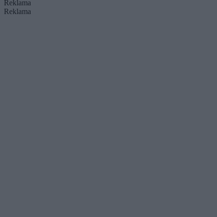
Reklama
Reklama