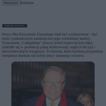
Reklama
Reklama
✕
Nowy film Krzysztofa Zanussiego miał być wydarzeniem – być
może symbolicznym zamknięciem jego wieloletniej kariery.
Tymczasem „Całopalenie” jeszcze przed rozpoczęciem zdjęć,
zmieniło się w produkcję pełną kontrowersji, nagłych decyzji i
nieoczekiwanych rezygnacji. To historia, która bardziej przypomina
scenariusz dramatu niż kulisy pracy uznanego reżysera.