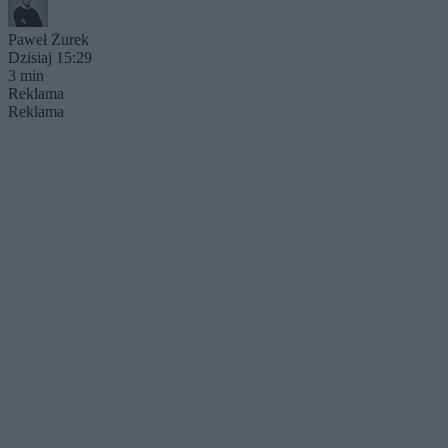
Paweł Żurek
Dzisiaj 15:29
3 min
Reklama
Reklama