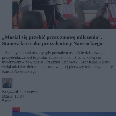
„Musiał się przebić przez zmowę milczenia”.
Stanowski o roku prezydentury Nawrockiego
– Sam byłem zaskoczony gdy poznałem osobiście dzisiejszego
prezydenta, że jest to postać zupełnie inna niż ta, w którą sam
uwierzyłem – powiedział Krzysztof Stanowski. Szef Kanału Zero
wziął udział w debacie podsumowującej pierwszy rok prezydentury
Karola Nawrockiego.
Krzysztof Jabłonowski
Dzisiaj 18:04
5 min
Kraj