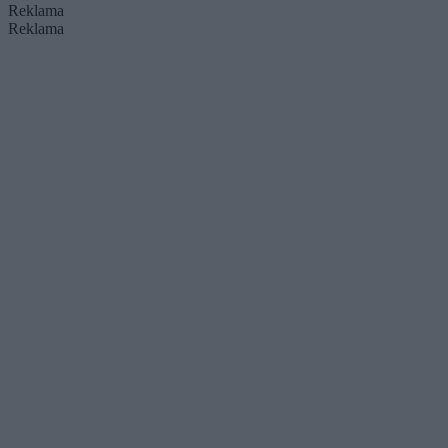
Reklama
Reklama