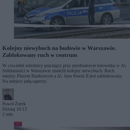
Kolejny niewybuch na budowie w Warszawie.
Zablokowany ruch w centrum
W czwartek robotnicy pracujący przy przebudowie torowiska w Al.
Solidarności w Warszawie znaleźli kolejny niewybuch. Ruch
między Placem Bankowym a Al. Jana Pawła II jest zablokowany.
Na miejsce jadą saperzy.
Paweł Żurek
Dzisiaj 16:13
2 min
Kraj