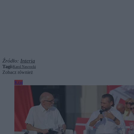
Źródło:
Interia
Tagi:
Karol Nawrocki
Zobacz również
Kraj