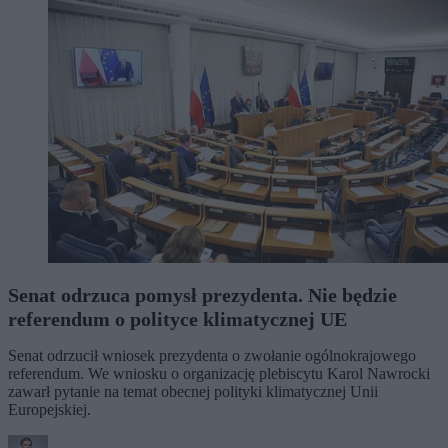
Senat odrzuca pomysł prezydenta. Nie będzie
referendum o polityce klimatycznej UE
Senat odrzucił wniosek prezydenta o zwołanie ogólnokrajowego
referendum. We wniosku o organizację plebiscytu Karol Nawrocki
zawarł pytanie na temat obecnej polityki klimatycznej Unii
Europejskiej.