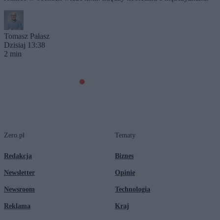
Tomasz Pałasz
Dzisiaj 13:38
2 min
Zero.pl
Tematy
Redakcja
Biznes
Newsletter
Opinie
Newsroom
Technologia
Reklama
Kraj