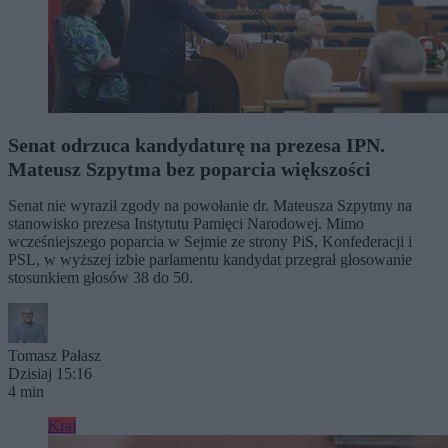
Senat odrzuca kandydaturę na prezesa IPN.
Mateusz Szpytma bez poparcia większości
Senat nie wyraził zgody na powołanie dr. Mateusza Szpytmy na
stanowisko prezesa Instytutu Pamięci Narodowej. Mimo
wcześniejszego poparcia w Sejmie ze strony PiS, Konfederacji i
PSL, w wyższej izbie parlamentu kandydat przegrał głosowanie
stosunkiem głosów 38 do 50.
Tomasz Pałasz
Dzisiaj 15:16
4 min
Kraj