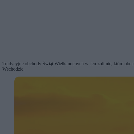
Tradycyjne obchody Świąt Wielkanocnych w Jerozolimie, które obej
Wschodzie.