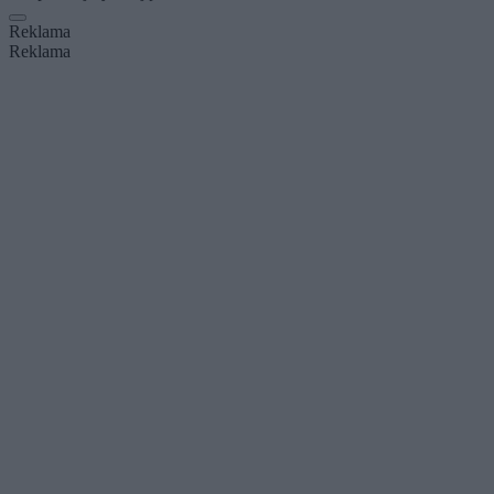
Reklama
Reklama