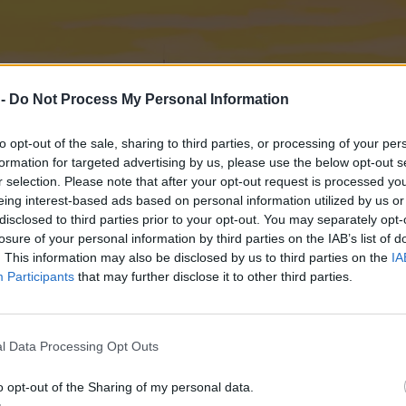
 -
Do Not Process My Personal Information
to opt-out of the sale, sharing to third parties, or processing of your per
formation for targeted advertising by us, please use the below opt-out s
r selection. Please note that after your opt-out request is processed y
eing interest-based ads based on personal information utilized by us or
disclosed to third parties prior to your opt-out. You may separately opt-
losure of your personal information by third parties on the IAB’s list of
. This information may also be disclosed by us to third parties on the
IA
Participants
that may further disclose it to other third parties.
l Data Processing Opt Outs
o opt-out of the Sharing of my personal data.