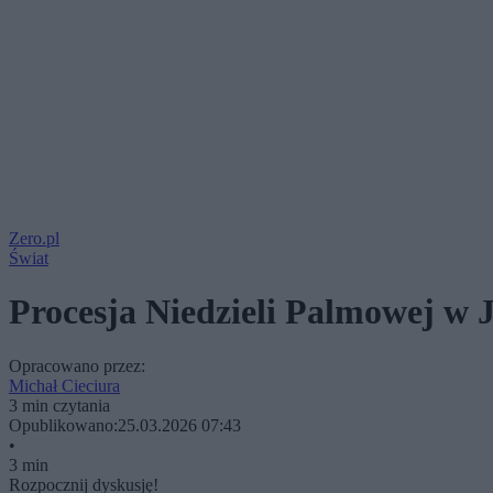
Zero.pl
Świat
Procesja Niedzieli Palmowej w 
Opracowano przez:
Michał Cieciura
3 min czytania
Opublikowano:
25.03.2026 07:43
•
3 min
Rozpocznij dyskusję!