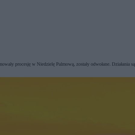
mowały procesję w Niedzielę Palmową, zostały odwołane. Działania są