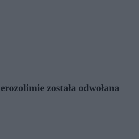
Jerozolimie została odwołana