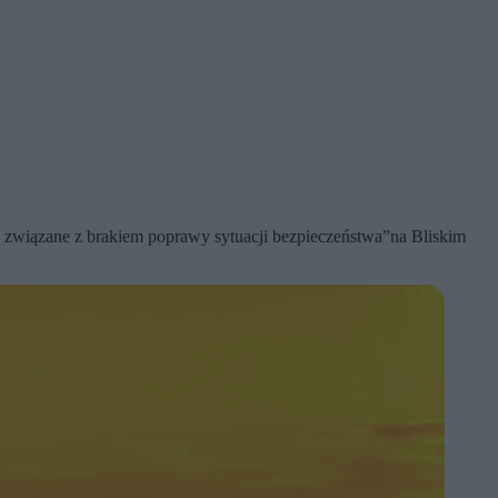
 związane z brakiem poprawy sytuacji bezpieczeństwa”na Bliskim