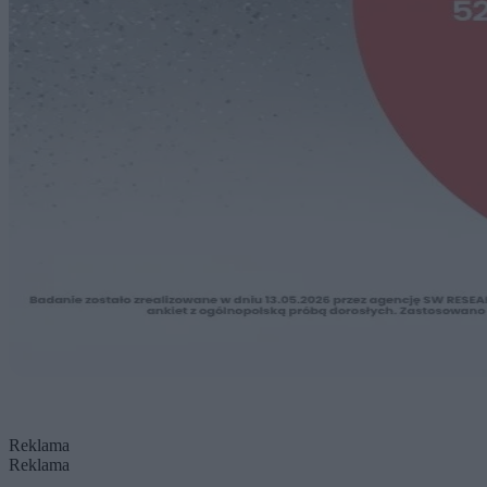
Reklama
Reklama