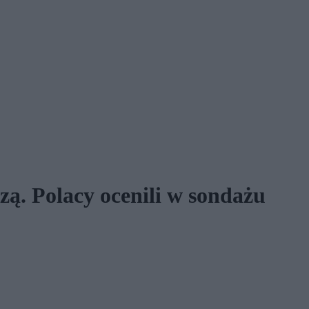
ą. Polacy ocenili w sondażu