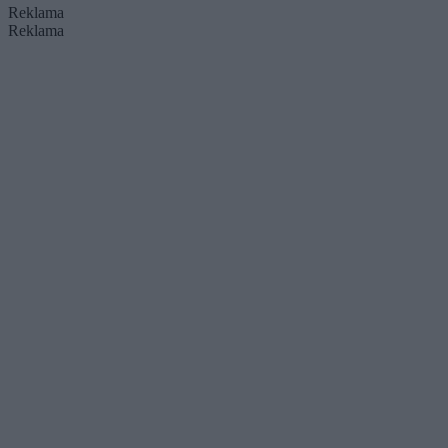
Reklama
Reklama