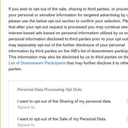
If you wish to opt-out of the sale, sharing to third parties, or proce
your personal or sensitive information for targeted advertising by 
Tomasz Pałasz
please use the below opt-out section to confirm your selection. Pl
Wczoraj 19:27
3 min
that after your opt-out request is processed you may continue see
Reklama
interest-based ads based on personal information utilized by us or
Reklama
personal information disclosed to third parties prior to your opt-ou
may separately opt-out of the further disclosure of your personal
information by third parties on the IAB’s list of downstream partici
This information may also be disclosed by us to third parties on t
List of Downstream Participants
that may further disclose it to othe
parties.
Personal Data Processing Opt Outs
I want to opt-out of the Sharing of my personal data.
Opted In
Świat
I want to opt-out of the Sale of my Personal Data.
Opted In