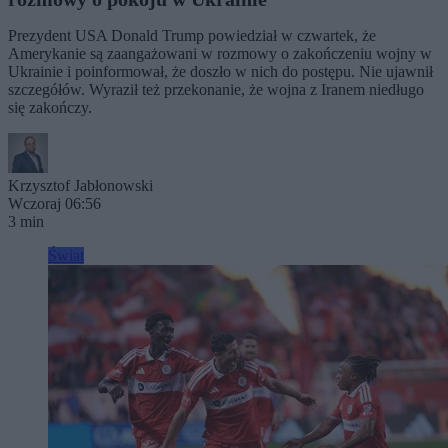
Prezydent USA Donald Trump powiedział w czwartek, że
Amerykanie są zaangażowani w rozmowy o zakończeniu wojny w
Ukrainie i poinformował, że doszło w nich do postępu. Nie ujawnił
szczegółów. Wyraził też przekonanie, że wojna z Iranem niedługo
się zakończy.
Krzysztof Jabłonowski
Wczoraj 06:56
3 min
Świat