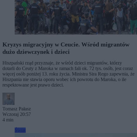
Kryzys migracyjny w Ceucie. Wśród migrantów
dużo dziewczynek i dzieci
Hiszpański rząd przyznaje, że wśród dzieci migrantów, którzy
dotarli do Ceuty z Maroka w ramach fali ok. 72 tys. osób, jest coraz
więcej osób poniżej 13. roku życia. Ministra Sira Rego zapewnia, że
Hiszpania nie stawia oporu wobec ich powrotu do Maroka, o ile
respektowane jest prawo dzieci.
Tomasz Pałasz
Wczoraj 20:57
4 min
Świat