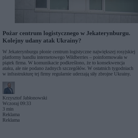
Pożar centrum logistycznego w Jekaterynburgu.
Kolejny udany atak Ukrainy?
W Jekaterynburgu płonie centrum logistyczne największej rosyjskiej
platformy handlu internetowego Wildberries – poinformowała w
piątek firma. W komunikacie podkreślono, że to konsekwencja
ataku, ale nie podano żadnych szczegółów. W ostatnich tygodniach
w infrastrukturę tej firmy regularnie uderzają siły zbrojne Ukrainy.
Krzysztof Jabłonowski
Wczoraj 09:33
3 min
Reklama
Reklama