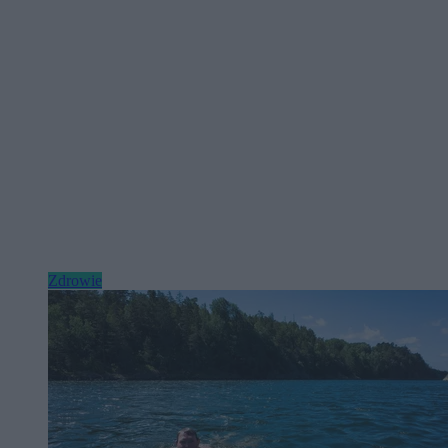
Zdrowie