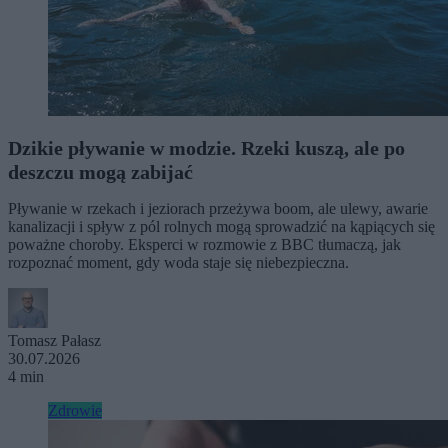
Dzikie pływanie w modzie. Rzeki kuszą, ale po
deszczu mogą zabijać
Pływanie w rzekach i jeziorach przeżywa boom, ale ulewy, awarie
kanalizacji i spływ z pól rolnych mogą sprowadzić na kąpiących się
poważne choroby. Eksperci w rozmowie z BBC tłumaczą, jak
rozpoznać moment, gdy woda staje się niebezpieczna.
Tomasz Pałasz
30.07.2026
4 min
Zdrowie