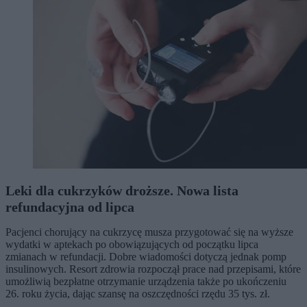
Leki dla cukrzyków droższe. Nowa lista
refundacyjna od lipca
Pacjenci chorujący na cukrzycę musza przygotować się na wyższe
wydatki w aptekach po obowiązujących od początku lipca
zmianach w refundacji. Dobre wiadomości dotyczą jednak pomp
insulinowych. Resort zdrowia rozpoczął prace nad przepisami, które
umożliwią bezpłatne otrzymanie urządzenia także po ukończeniu
26. roku życia, dając szansę na oszczędności rzędu 35 tys. zł.