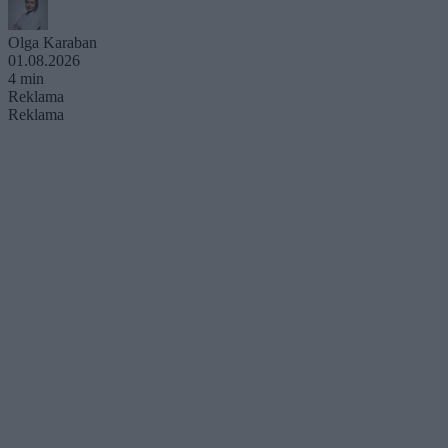
Olga Karaban
01.08.2026
4 min
Reklama
Reklama