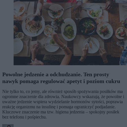
Powolne jedzenie a odchudzanie. Ten prosty
nawyk pomaga regulować apetyt i poziom cukru
Nie tylko to, co jemy, ale również sposób spożywania posiłków ma
ogromne znaczenie dla zdrowia. Naukowcy wskazują, że powolne i
uważne jedzenie wspiera wydzielanie hormonów sytości, poprawia
reakcję organizmu na insulinę i pomaga ograniczyć podjadanie.
Kluczowe znaczenie ma tzw. higiena jedzenia – spokojny posiłek
bez telefonu i pośpiechu.