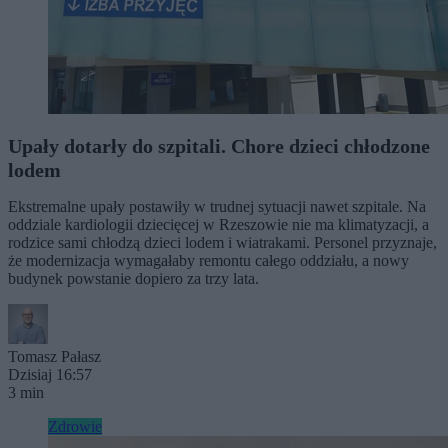
Upały dotarły do szpitali. Chore dzieci chłodzone
lodem
Ekstremalne upały postawiły w trudnej sytuacji nawet szpitale. Na
oddziale kardiologii dziecięcej w Rzeszowie nie ma klimatyzacji, a
rodzice sami chłodzą dzieci lodem i wiatrakami. Personel przyznaje,
że modernizacja wymagałaby remontu całego oddziału, a nowy
budynek powstanie dopiero za trzy lata.
Tomasz Pałasz
Dzisiaj 16:57
3 min
Zdrowie