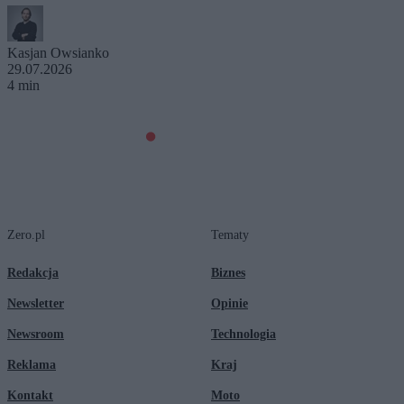
Kasjan Owsianko
29.07.2026
4 min
Zero.pl
Tematy
Redakcja
Biznes
Newsletter
Opinie
Newsroom
Technologia
Reklama
Kraj
Kontakt
Moto