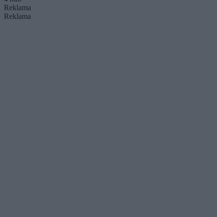
Reklama
Reklama