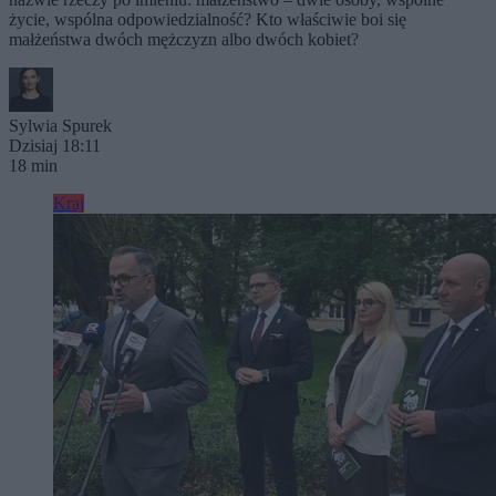
życie, wspólna odpowiedzialność? Kto właściwie boi się
małżeństwa dwóch mężczyzn albo dwóch kobiet?
Sylwia Spurek
Dzisiaj 18:11
18 min
Kraj