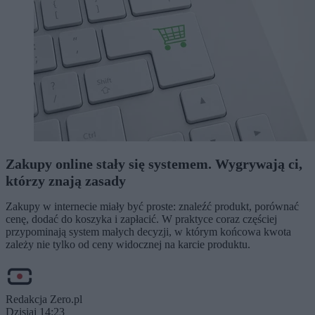
Zakupy online stały się systemem. Wygrywają ci,
którzy znają zasady
Zakupy w internecie miały być proste: znaleźć produkt, porównać
cenę, dodać do koszyka i zapłacić. W praktyce coraz częściej
przypominają system małych decyzji, w którym końcowa kwota
zależy nie tylko od ceny widocznej na karcie produktu.
Redakcja Zero.pl
Dzisiaj 14:23