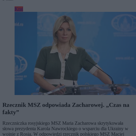
Kraj
Rzecznik MSZ odpowiada Zacharowej. „Czas na
fakty”
Rzeczniczka rosyjskiego MSZ Maria Zacharowa skrytykowała
słowa prezydenta Karola Nawrockiego o wsparciu dla Ukrainy w
wojnie z Rosją. W odpowiedzi rzecznik polskiego MSZ Maciej