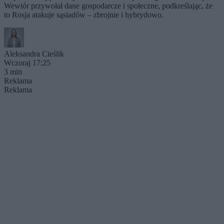
Wewiór przywołał dane gospodarcze i społeczne, podkreślając, że
to Rosja atakuje sąsiadów – zbrojnie i hybrydowo.
Aleksandra Cieślik
Wczoraj 17:25
3 min
Reklama
Reklama