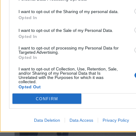
I want to opt-out of the Sharing of my personal data.
Opted In
I want to opt-out of the Sale of my Personal Data.
Opted In
I want to opt-out of processing my Personal Data for
Kraj
Targeted Advertising.
Opted In
I want to opt-out of Collection, Use, Retention, Sale,
and/or Sharing of my Personal Data that Is
Unrelated with the Purposes for which it was
collected.
Opted Out
CONFIRM
Data Deletion
Data Access
Privacy Policy