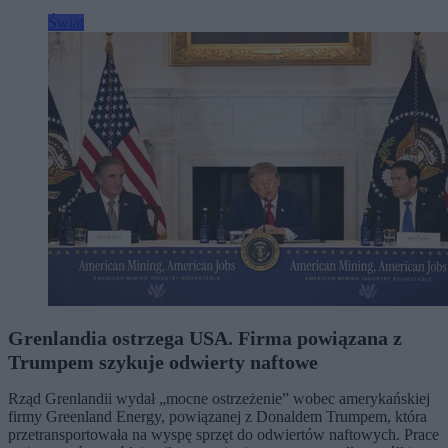
Świat
Grenlandia ostrzega USA. Firma powiązana z
Trumpem szykuje odwierty naftowe
Rząd Grenlandii wydał „mocne ostrzeżenie” wobec amerykańskiej
firmy Greenland Energy, powiązanej z Donaldem Trumpem, która
przetransportowała na wyspę sprzęt do odwiertów naftowych. Prace