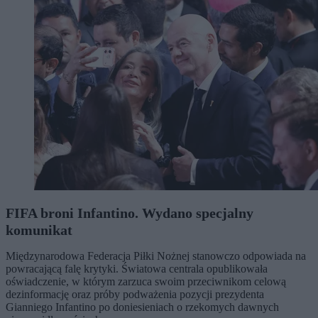
FIFA broni Infantino. Wydano specjalny
komunikat
Międzynarodowa Federacja Piłki Nożnej stanowczo odpowiada na
powracającą falę krytyki. Światowa centrala opublikowała
oświadczenie, w którym zarzuca swoim przeciwnikom celową
dezinformację oraz próby podważenia pozycji prezydenta
Gianniego Infantino po doniesieniach o rzekomych dawnych