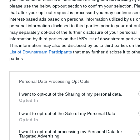
Reklama
please use the below opt-out section to confirm your selection. Pl
Reklama
that after your opt-out request is processed you may continue see
interest-based ads based on personal information utilized by us or
personal information disclosed to third parties prior to your opt-ou
may separately opt-out of the further disclosure of your personal
information by third parties on the IAB’s list of downstream partici
This information may also be disclosed by us to third parties on t
List of Downstream Participants
that may further disclose it to othe
parties.
Personal Data Processing Opt Outs
Świat
I want to opt-out of the Sharing of my personal data.
Opted In
I want to opt-out of the Sale of my Personal Data.
Opted In
I want to opt-out of processing my Personal Data for
Targeted Advertising.