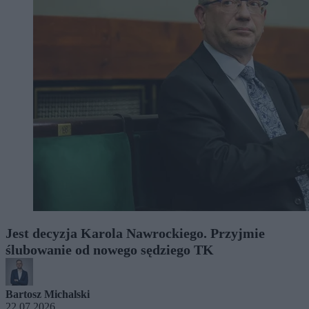
Jest decyzja Karola Nawrockiego. Przyjmie
ślubowanie od nowego sędziego TK
Bartosz Michalski
22.07.2026