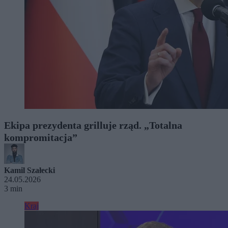
Ekipa prezydenta grilluje rząd. „Totalna
kompromitacja”
Kamil Szałecki
24.05.2026
3 min
Kraj