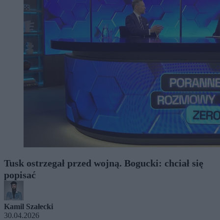
Tusk ostrzegał przed wojną. Bogucki: chciał się
popisać
Kamil Szałecki
30.04.2026