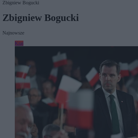
Zbigniew Bogucki
Zbigniew Bogucki
Najnowsze
Kraj