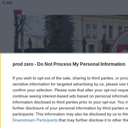
4 min
Kraj
prod zero -
Do Not Process My Personal Information
If you wish to opt-out of the sale, sharing to third parties, or pr
sensitive information for targeted advertising by us, please use 
confirm your selection. Please note that after your opt-out req
continue seeing interest-based ads based on personal informatio
information disclosed to third parties prior to your opt-out. You 
further disclosure of your personal information by third parties 
participants. This information may also be disclosed by us to thi
Downstream Participants
that may further disclose it to other thi