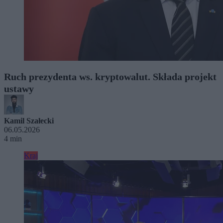
Ruch prezydenta ws. kryptowalut. Składa projekt
ustawy
Kamil Szałecki
06.05.2026
4 min
Kraj