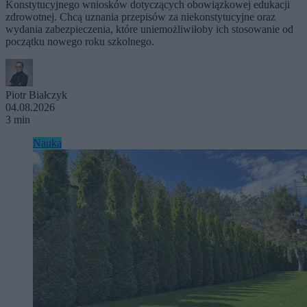
Konstytucyjnego wniosków dotyczących obowiązkowej edukacji
zdrowotnej. Chcą uznania przepisów za niekonstytucyjne oraz
wydania zabezpieczenia, które uniemożliwiłoby ich stosowanie od
początku nowego roku szkolnego.
Piotr Białczyk
04.08.2026
3 min
Nauka