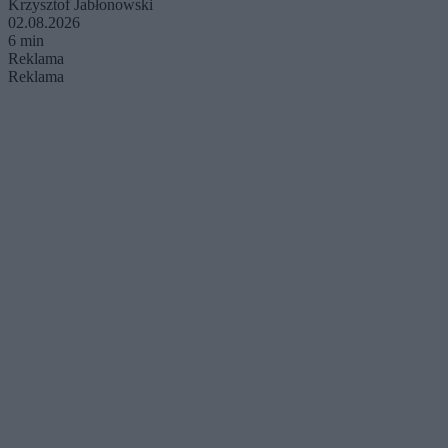
Krzysztof Jabłonowski
02.08.2026
6 min
Reklama
Reklama