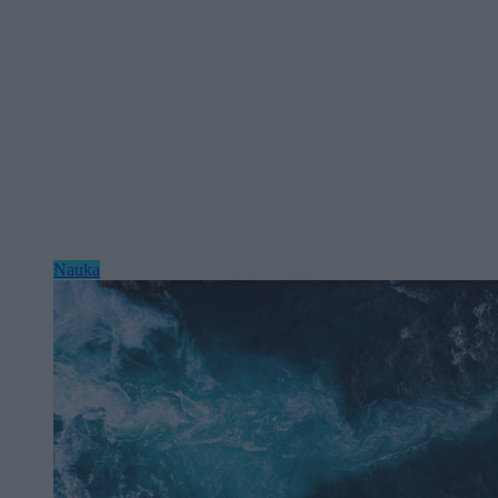
Nauka