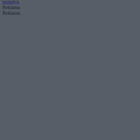
prototyp
Reklama
Reklama