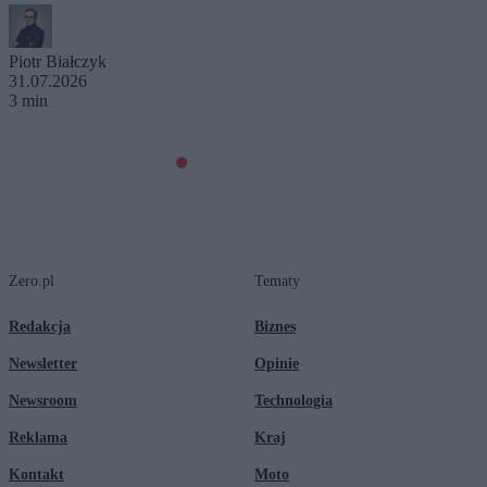
Piotr Białczyk
31.07.2026
3 min
Zero.pl
Tematy
Redakcja
Biznes
Newsletter
Opinie
Newsroom
Technologia
Reklama
Kraj
Kontakt
Moto