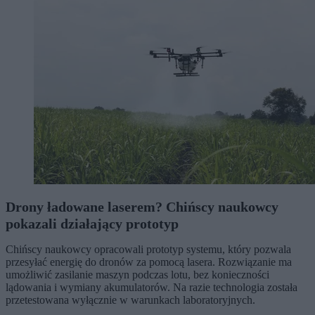
Drony ładowane laserem? Chińscy naukowcy
pokazali działający prototyp
Chińscy naukowcy opracowali prototyp systemu, który pozwala
przesyłać energię do dronów za pomocą lasera. Rozwiązanie ma
umożliwić zasilanie maszyn podczas lotu, bez konieczności
lądowania i wymiany akumulatorów. Na razie technologia została
przetestowana wyłącznie w warunkach laboratoryjnych.