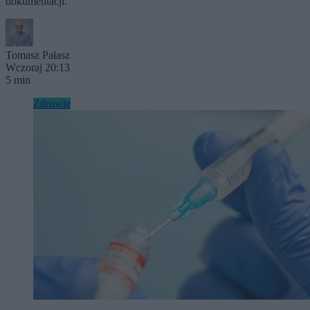
dokumentacji.
Tomasz Pałasz
Wczoraj 20:13
5 min
Zdrowie