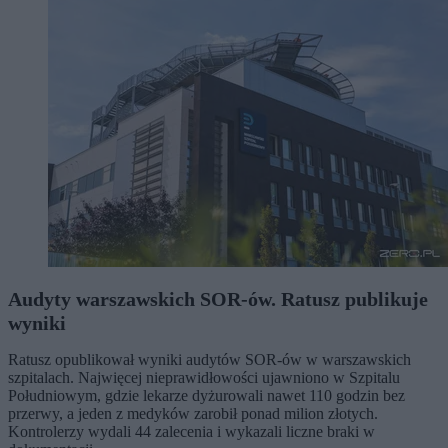
Audyty warszawskich SOR-ów. Ratusz publikuje
wyniki
Ratusz opublikował wyniki audytów SOR-ów w warszawskich
szpitalach. Najwięcej nieprawidłowości ujawniono w Szpitalu
Południowym, gdzie lekarze dyżurowali nawet 110 godzin bez
przerwy, a jeden z medyków zarobił ponad milion złotych.
Kontrolerzy wydali 44 zalecenia i wykazali liczne braki w