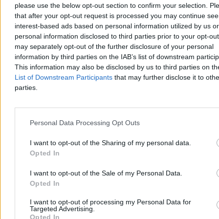
please use the below opt-out section to confirm your selection. Pl
that after your opt-out request is processed you may continue see
interest-based ads based on personal information utilized by us or
personal information disclosed to third parties prior to your opt-ou
may separately opt-out of the further disclosure of your personal
information by third parties on the IAB’s list of downstream partici
This information may also be disclosed by us to third parties on t
List of Downstream Participants
that may further disclose it to othe
parties.
Personal Data Processing Opt Outs
Zdrowie
I want to opt-out of the Sharing of my personal data.
Opted In
I want to opt-out of the Sale of my Personal Data.
Opted In
I want to opt-out of processing my Personal Data for
Targeted Advertising.
Opted In