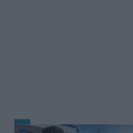
Zdrowie