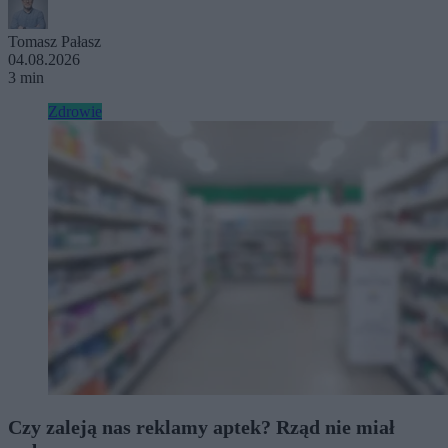
Tomasz Pałasz
04.08.2026
3 min
Zdrowie
Czy zaleją nas reklamy aptek? Rząd nie miał