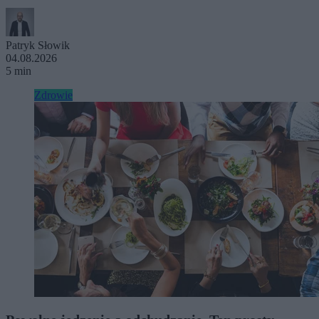
Patryk Słowik
04.08.2026
5 min
Zdrowie