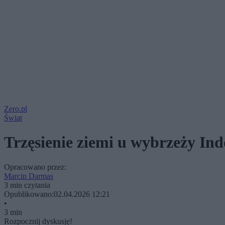
Zero.pl
Świat
Trzęsienie ziemi u wybrzeży Ind
Opracowano przez:
Marcin Darmas
3 min czytania
Opublikowano:
02.04.2026 12:21
•
3 min
Rozpocznij dyskusję!