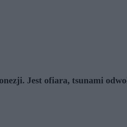
onezji. Jest ofiara, tsunami odwo