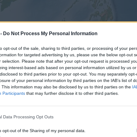
 -
Do Not Process My Personal Information
to opt-out of the sale, sharing to third parties, or processing of your per
formation for targeted advertising by us, please use the below opt-out s
r selection. Please note that after your opt-out request is processed y
eing interest-based ads based on personal information utilized by us or
disclosed to third parties prior to your opt-out. You may separately opt-
losure of your personal information by third parties on the IAB’s list of
. This information may also be disclosed by us to third parties on the
IA
Participants
that may further disclose it to other third parties.
l Data Processing Opt Outs
o opt-out of the Sharing of my personal data.