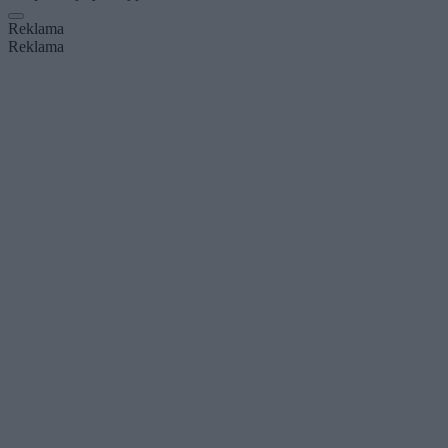
Reklama
Reklama