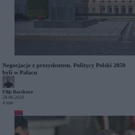
Negocjacje z prezydentem. Politycy Polski 2050
byli w Pałacu
Filip Baczkura
28.06.2026
4 min
Kraj