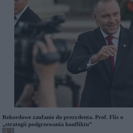
Rekordowe zaufanie do prezydenta. Prof. Flis o
„strategii podgrzewania konfliktu”