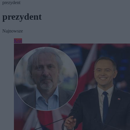
prezydent
prezydent
Najnowsze
Kraj