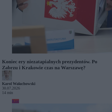
Koniec ery niezatapialnych prezydentów. Po
Zabrzu i Krakowie czas na Warszawę?
Karol Wałachowski
30.07.2026
14 min
Kraj