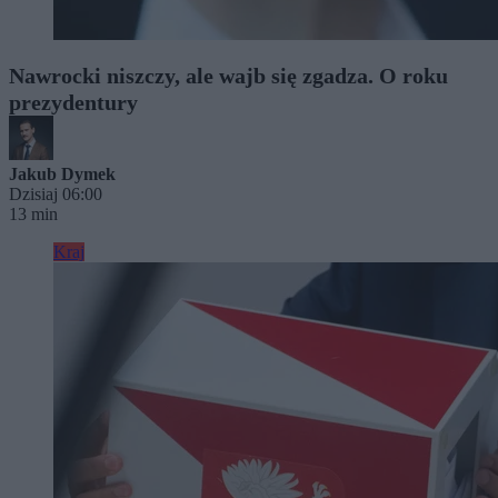
Nawrocki niszczy, ale wajb się zgadza. O roku
prezydentury
Jakub Dymek
Dzisiaj 06:00
13 min
Kraj