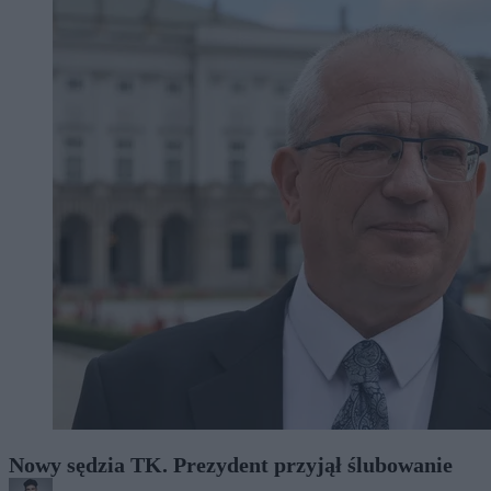
Nowy sędzia TK. Prezydent przyjął ślubowanie