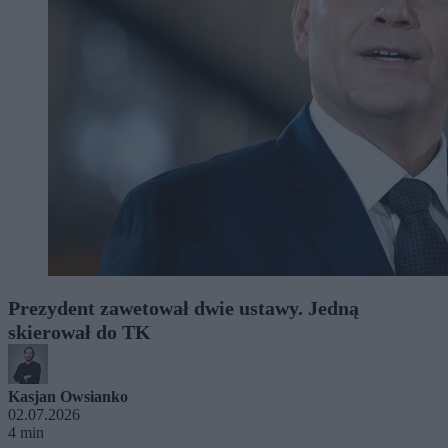
Prezydent zawetował dwie ustawy. Jedną
skierował do TK
Kasjan Owsianko
02.07.2026
4 min