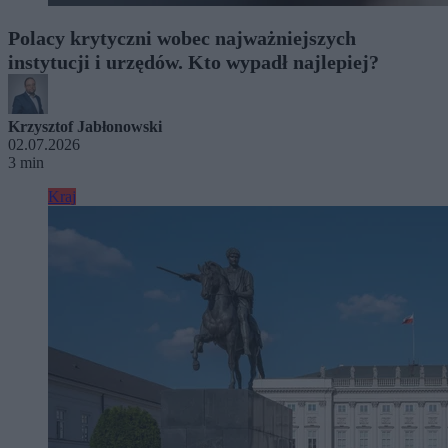
Polacy krytyczni wobec najważniejszych
instytucji i urzędów. Kto wypadł najlepiej?
Krzysztof Jabłonowski
02.07.2026
3 min
Kraj