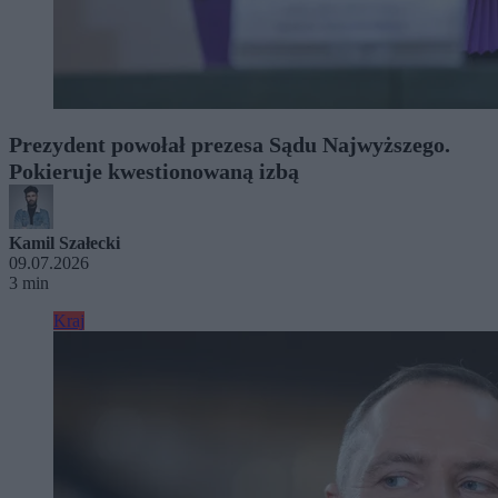
Prezydent powołał prezesa Sądu Najwyższego.
Pokieruje kwestionowaną izbą
Kamil Szałecki
09.07.2026
3 min
Kraj