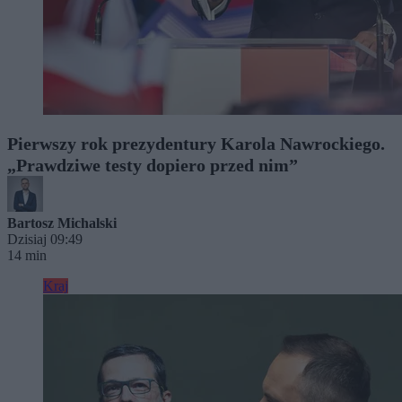
Pierwszy rok prezydentury Karola Nawrockiego.
„Prawdziwe testy dopiero przed nim”
Bartosz Michalski
Dzisiaj 09:49
14 min
Kraj