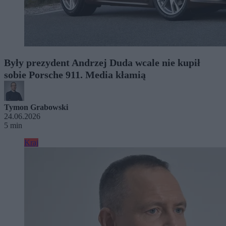
Były prezydent Andrzej Duda wcale nie kupił
sobie Porsche 911. Media kłamią
Tymon Grabowski
24.06.2026
5 min
Kraj