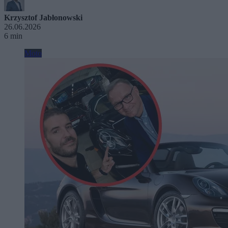
Krzysztof Jabłonowski
26.06.2026
6 min
Moto