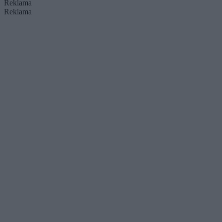
Reklama
Reklama