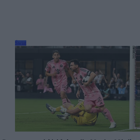
Świat