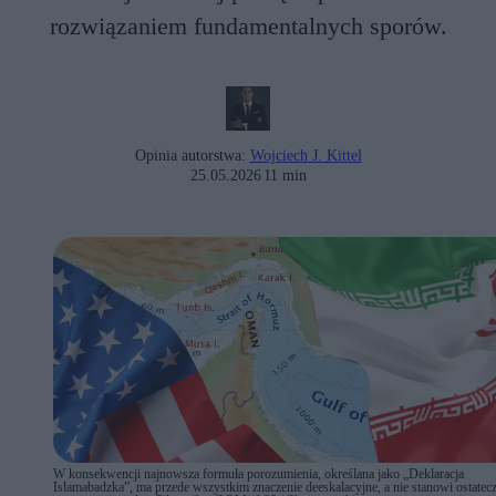
rozwiązaniem fundamentalnych sporów.
Opinia autorstwa:
Wojciech J. Kittel
25.05.2026
11 min
W konsekwencji najnowsza formuła porozumienia, określana jako „Deklaracja
Islamabadzka”, ma przede wszystkim znaczenie deeskalacyjne, a nie stanowi ostatec