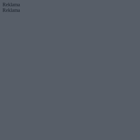
Reklama
Reklama