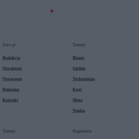
Zero.pl
Tematy
Redakcja
Biznes
Newsletter
Opinie
Newsroom
Technologia
Reklama
Kraj
Kontakt
Moto
Nauka
Tematy
Regulamin