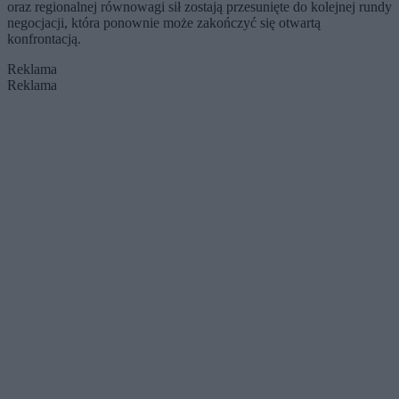
oraz regionalnej równowagi sił zostają przesunięte do kolejnej rundy
negocjacji, która ponownie może zakończyć się otwartą
konfrontacją.
Reklama
Reklama