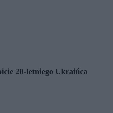
icie 20-letniego Ukraińca