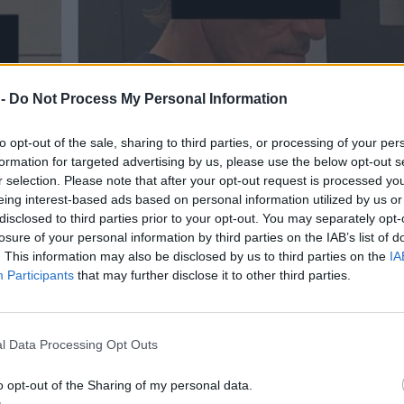
 -
Do Not Process My Personal Information
to opt-out of the sale, sharing to third parties, or processing of your per
formation for targeted advertising by us, please use the below opt-out s
r selection. Please note that after your opt-out request is processed y
eing interest-based ads based on personal information utilized by us or
disclosed to third parties prior to your opt-out. You may separately opt-
losure of your personal information by third parties on the IAB’s list of
. This information may also be disclosed by us to third parties on the
IA
Participants
that may further disclose it to other third parties.
l Data Processing Opt Outs
o opt-out of the Sharing of my personal data.