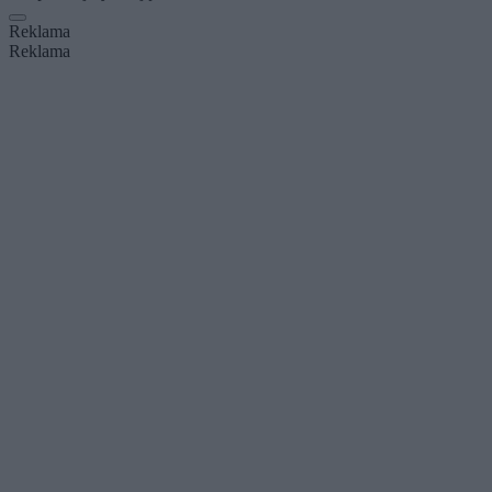
Reklama
Reklama