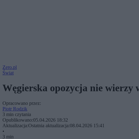
Zero.pl
Świat
Węgierska opozycja nie wierzy 
Opracowano przez:
Piotr Rodzik
3 min czytania
Opublikowano:
05.04.2026 18:32
Aktualizacja:
Ostatnia aktualizacja:
08.04.2026 15:41
•
3 min