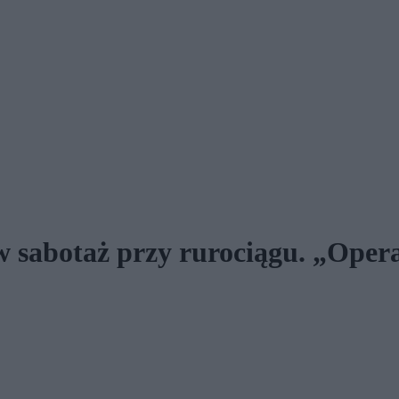
w sabotaż przy rurociągu. „Opera