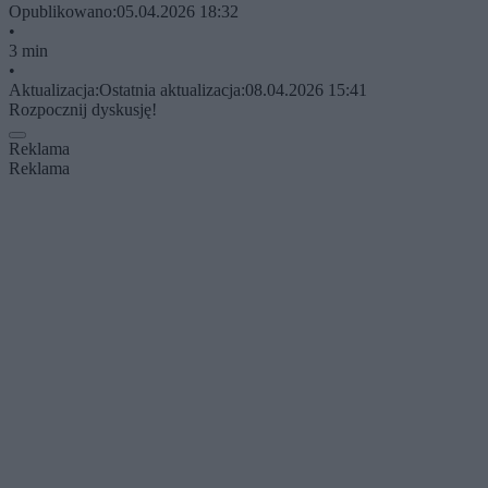
Opublikowano:
05.04.2026 18:32
•
3 min
•
Aktualizacja:
Ostatnia aktualizacja:
08.04.2026 15:41
Rozpocznij dyskusję!
Reklama
Reklama