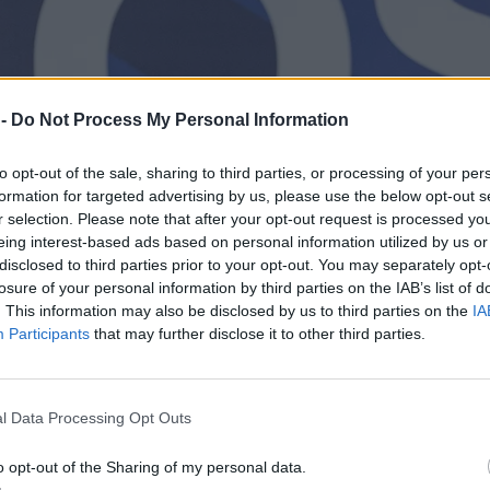
 -
Do Not Process My Personal Information
to opt-out of the sale, sharing to third parties, or processing of your per
formation for targeted advertising by us, please use the below opt-out s
r selection. Please note that after your opt-out request is processed y
eing interest-based ads based on personal information utilized by us or
disclosed to third parties prior to your opt-out. You may separately opt-
losure of your personal information by third parties on the IAB’s list of
. This information may also be disclosed by us to third parties on the
IA
Participants
that may further disclose it to other third parties.
l Data Processing Opt Outs
o opt-out of the Sharing of my personal data.