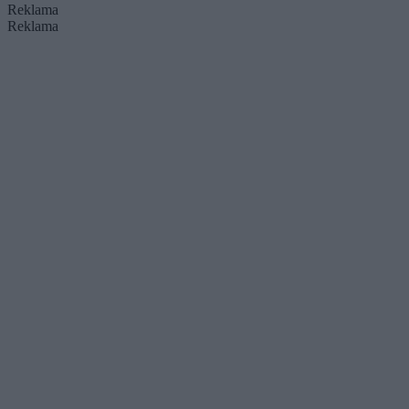
Reklama
Reklama