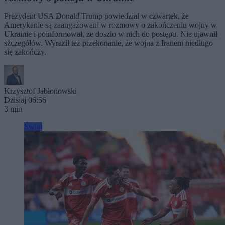
Prezydent USA Donald Trump powiedział w czwartek, że
Amerykanie są zaangażowani w rozmowy o zakończeniu wojny w
Ukrainie i poinformował, że doszło w nich do postępu. Nie ujawnił
szczegółów. Wyraził też przekonanie, że wojna z Iranem niedługo
się zakończy.
Krzysztof Jabłonowski
Dzisiaj 06:56
3 min
Świat