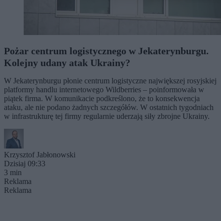
Pożar centrum logistycznego w Jekaterynburgu.
Kolejny udany atak Ukrainy?
W Jekaterynburgu płonie centrum logistyczne największej rosyjskiej
platformy handlu internetowego Wildberries – poinformowała w
piątek firma. W komunikacie podkreślono, że to konsekwencja
ataku, ale nie podano żadnych szczegółów. W ostatnich tygodniach
w infrastrukturę tej firmy regularnie uderzają siły zbrojne Ukrainy.
Krzysztof Jabłonowski
Dzisiaj 09:33
3 min
Reklama
Reklama