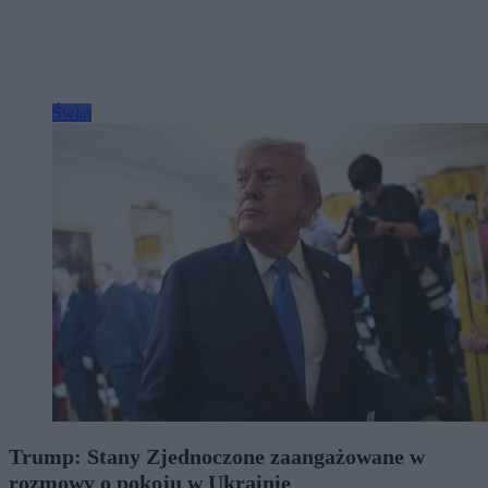
Świat
Trump: Stany Zjednoczone zaangażowane w
rozmowy o pokoju w Ukrainie