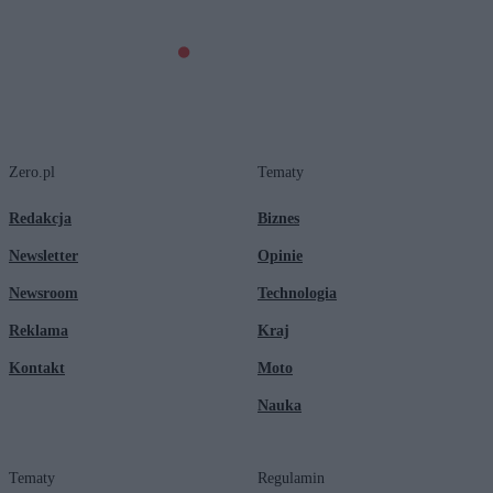
Zero.pl
Tematy
Redakcja
Biznes
Newsletter
Opinie
Newsroom
Technologia
Reklama
Kraj
Kontakt
Moto
Nauka
Tematy
Regulamin