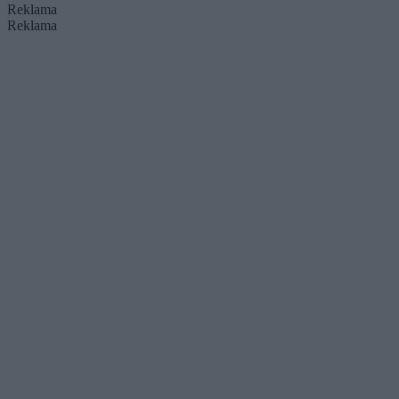
Reklama
Reklama