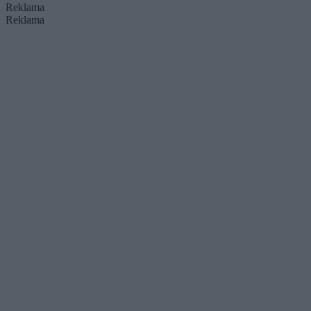
Reklama
Reklama