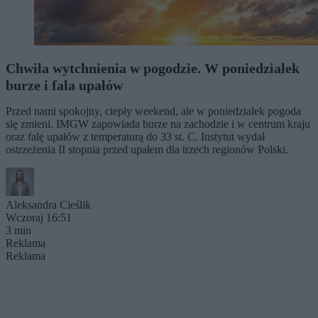
Chwila wytchnienia w pogodzie. W poniedziałek
burze i fala upałów
Przed nami spokojny, ciepły weekend, ale w poniedziałek pogoda
się zmieni. IMGW zapowiada burze na zachodzie i w centrum kraju
oraz falę upałów z temperaturą do 33 st. C. Instytut wydał
ostrzeżenia II stopnia przed upałem dla trzech regionów Polski.
Aleksandra Cieślik
Wczoraj 16:51
3 min
Reklama
Reklama