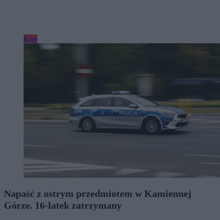
Kraj
Napaść z ostrym przedmiotem w Kamiennej
Górze. 16-latek zatrzymany