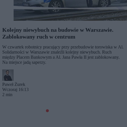
Kolejny niewybuch na budowie w Warszawie.
Zablokowany ruch w centrum
W czwartek robotnicy pracujący przy przebudowie torowiska w Al.
Solidarności w Warszawie znaleźli kolejny niewybuch. Ruch
między Placem Bankowym a Al. Jana Pawła II jest zablokowany.
Na miejsce jadą saperzy.
Paweł Żurek
Wczoraj 16:13
2 min