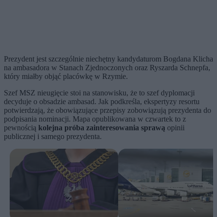
Prezydent jest szczególnie niechętny kandydaturom Bogdana Klicha
na ambasadora w Stanach Zjednoczonych oraz Ryszarda Schnepfa,
który miałby objąć placówkę w Rzymie.
Szef MSZ nieugięcie stoi na stanowisku, że to szef dyplomacji
decyduje o obsadzie ambasad. Jak podkreśla, ekspertyzy resortu
potwierdzają, że obowiązujące przepisy zobowiązują prezydenta do
podpisania nominacji. Mapa opublikowana w czwartek to z
pewnością
kolejna próba zainteresowania sprawą
opinii
publicznej i samego prezydenta.