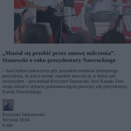
„Musiał się przebić przez zmowę milczenia”.
Stanowski o roku prezydentury Nawrockiego
– Sam byłem zaskoczony gdy poznałem osobiście dzisiejszego
prezydenta, że jest to postać zupełnie inna niż ta, w którą sam
uwierzyłem – powiedział Krzysztof Stanowski. Szef Kanału Zero
wziął udział w debacie podsumowującej pierwszy rok prezydentury
Karola Nawrockiego.
Krzysztof Jabłonowski
Wczoraj 18:04
6 min