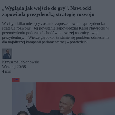
„Wygląda jak wejście do gry”. Nawrocki
zapowiada prezydencką strategię rozwoju
W ciągu kilku miesięcy zostanie zaprezentowana „prezydencka
strategia rozwoju”. Jej powstanie zapowiedział Karol Nawrocki w
przemówieniu podczas obchodów pierwszej rocznicy swojej
prezydentury. – Wierzę głęboko, że stanie się punktem odniesienia
dla najbliższej kampanii parlamentarnej – powiedział.
Krzysztof Jabłonowski
Wczoraj 20:58
4 min
Kraj