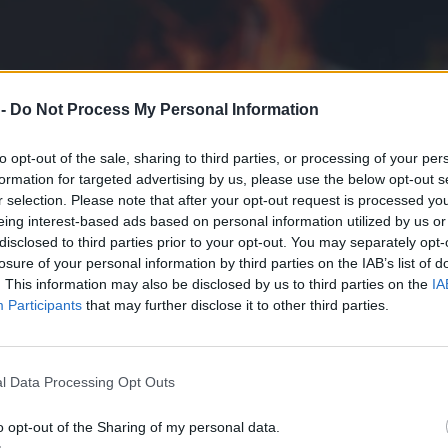
 -
Do Not Process My Personal Information
to opt-out of the sale, sharing to third parties, or processing of your per
formation for targeted advertising by us, please use the below opt-out s
r selection. Please note that after your opt-out request is processed y
eing interest-based ads based on personal information utilized by us or
disclosed to third parties prior to your opt-out. You may separately opt-
losure of your personal information by third parties on the IAB’s list of
. This information may also be disclosed by us to third parties on the
IA
Participants
that may further disclose it to other third parties.
l Data Processing Opt Outs
o opt-out of the Sharing of my personal data.