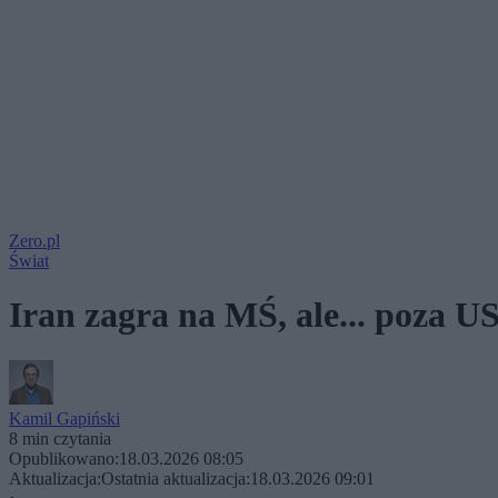
Zero.pl
Świat
Iran zagra na MŚ, ale... poza 
Kamil Gapiński
8 min czytania
Opublikowano:
18.03.2026 08:05
Aktualizacja:
Ostatnia aktualizacja:
18.03.2026 09:01