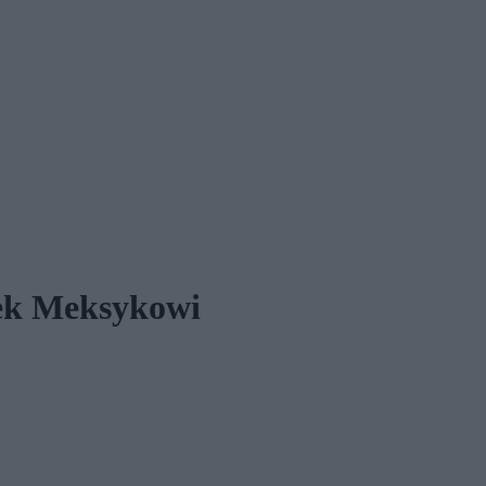
nek Meksykowi