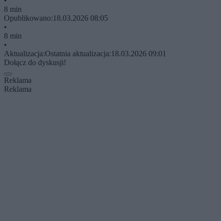
•
8 min
Opublikowano:
18.03.2026 08:05
•
8 min
•
Aktualizacja:
Ostatnia aktualizacja:
18.03.2026 09:01
Dołącz do dyskusji!
Reklama
Reklama