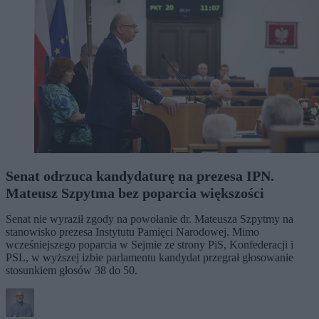
Senat odrzuca kandydaturę na prezesa IPN.
Mateusz Szpytma bez poparcia większości
Senat nie wyraził zgody na powołanie dr. Mateusza Szpytmy na
stanowisko prezesa Instytutu Pamięci Narodowej. Mimo
wcześniejszego poparcia w Sejmie ze strony PiS, Konfederacji i
PSL, w wyższej izbie parlamentu kandydat przegrał głosowanie
stosunkiem głosów 38 do 50.