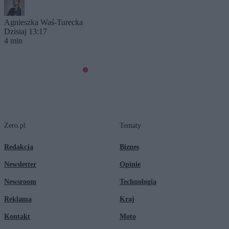
Agnieszka Waś-Turecka
Dzisiaj 13:17
4 min
Zero.pl
Tematy
Redakcja
Biznes
Newsletter
Opinie
Newsroom
Technologia
Reklama
Kraj
Kontakt
Moto