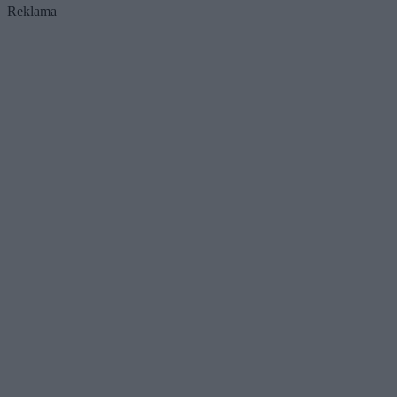
Reklama