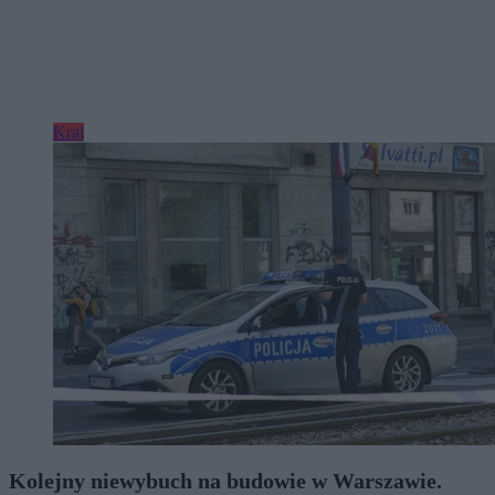
Kraj
Kolejny niewybuch na budowie w Warszawie.