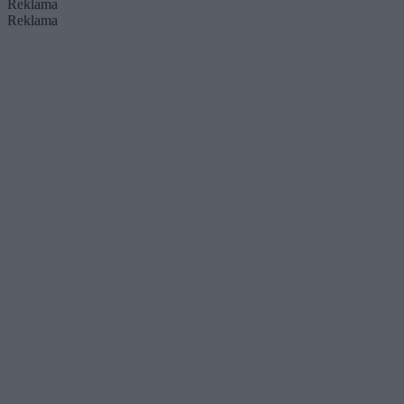
Reklama
Reklama