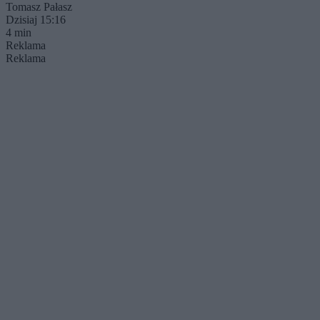
Tomasz Pałasz
Dzisiaj 15:16
4 min
Reklama
Reklama