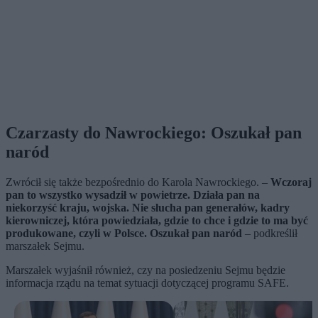
Czarzasty do Nawrockiego: Oszukał pan
naród
Zwrócił się także bezpośrednio do Karola Nawrockiego. –
Wczoraj
pan to wszystko wysadził w powietrze. Działa pan na
niekorzyść kraju, wojska. Nie słucha pan generałów, kadry
kierowniczej, która powiedziała, gdzie to chce i gdzie to ma być
produkowane, czyli w Polsce. Oszukał pan naród
– podkreślił
marszałek Sejmu.
Marszałek wyjaśnił również, czy na posiedzeniu Sejmu będzie
informacja rządu na temat sytuacji dotyczącej programu SAFE.