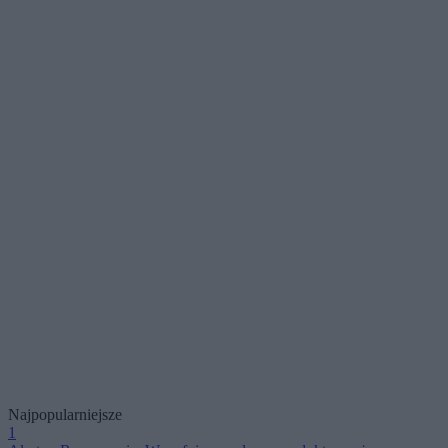
Najpopularniejsze
1