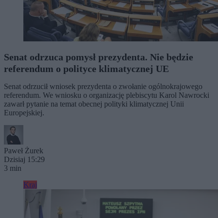
Senat odrzuca pomysł prezydenta. Nie będzie
referendum o polityce klimatycznej UE
Senat odrzucił wniosek prezydenta o zwołanie ogólnokrajowego
referendum. We wniosku o organizację plebiscytu Karol Nawrocki
zawarł pytanie na temat obecnej polityki klimatycznej Unii
Europejskiej.
Paweł Żurek
Dzisiaj 15:29
3 min
Kraj