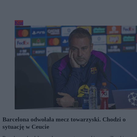
Kraj
Barcelona odwołała mecz towarzyski. Chodzi o
sytuację w Ceucie