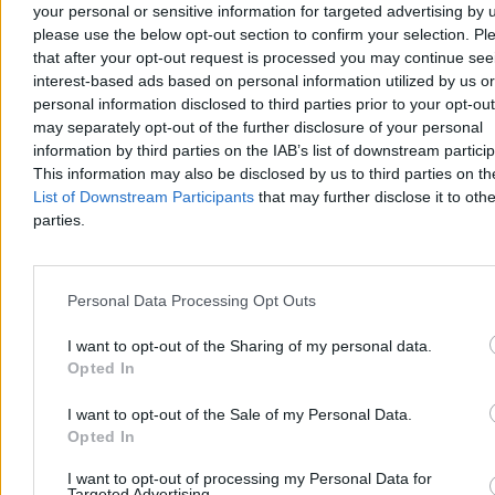
your personal or sensitive information for targeted advertising by 
please use the below opt-out section to confirm your selection. Pl
Aleksandra Cieślik
that after your opt-out request is processed you may continue see
Dzisiaj 18:17
interest-based ads based on personal information utilized by us or
3 min
Reklama
personal information disclosed to third parties prior to your opt-ou
Reklama
may separately opt-out of the further disclosure of your personal
information by third parties on the IAB’s list of downstream partici
This information may also be disclosed by us to third parties on t
List of Downstream Participants
that may further disclose it to othe
parties.
Personal Data Processing Opt Outs
I want to opt-out of the Sharing of my personal data.
Opted In
I want to opt-out of the Sale of my Personal Data.
Kraj
Opted In
I want to opt-out of processing my Personal Data for
Targeted Advertising.