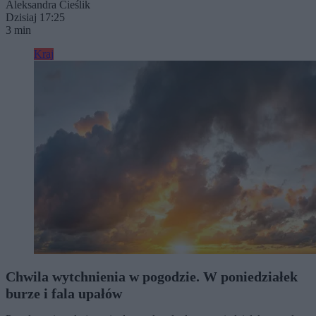
Aleksandra Cieślik
Dzisiaj 17:25
3 min
Kraj
Chwila wytchnienia w pogodzie. W poniedziałek
burze i fala upałów