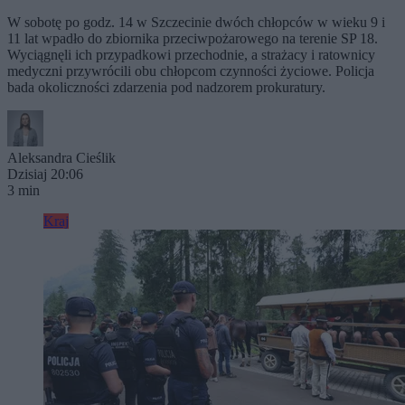
W sobotę po godz. 14 w Szczecinie dwóch chłopców w wieku 9 i
11 lat wpadło do zbiornika przeciwpożarowego na terenie SP 18.
Wyciągnęli ich przypadkowi przechodnie, a strażacy i ratownicy
medyczni przywrócili obu chłopcom czynności życiowe. Policja
bada okoliczności zdarzenia pod nadzorem prokuratury.
Aleksandra Cieślik
Dzisiaj 20:06
3 min
Kraj