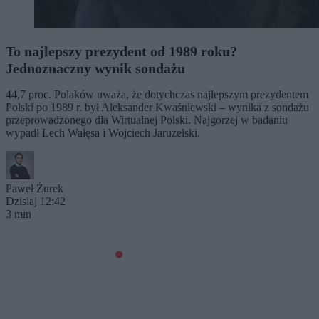
To najlepszy prezydent od 1989 roku?
Jednoznaczny wynik sondażu
44,7 proc. Polaków uważa, że dotychczas najlepszym prezydentem
Polski po 1989 r. był Aleksander Kwaśniewski – wynika z sondażu
przeprowadzonego dla Wirtualnej Polski. Najgorzej w badaniu
wypadł Lech Wałęsa i Wojciech Jaruzelski.
Paweł Żurek
Dzisiaj 12:42
3 min