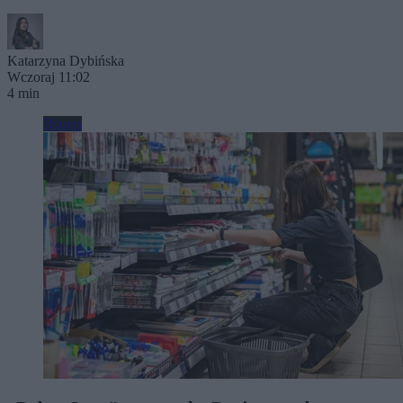
Katarzyna Dybińska
Wczoraj 11:02
4 min
Biznes