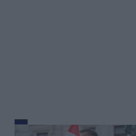
Biznes