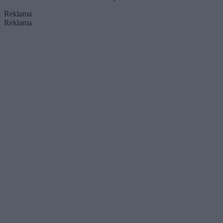
Reklama
Reklama