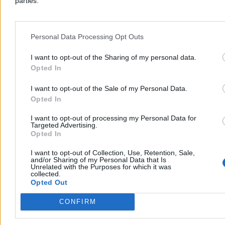
parties.
Personal Data Processing Opt Outs
I want to opt-out of the Sharing of my personal data.
Opted In
I want to opt-out of the Sale of my Personal Data.
Opted In
I want to opt-out of processing my Personal Data for
Targeted Advertising.
Biznes
Opted In
I want to opt-out of Collection, Use, Retention, Sale,
and/or Sharing of my Personal Data that Is
Unrelated with the Purposes for which it was
collected.
Opted Out
CONFIRM