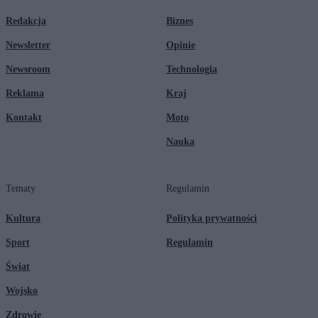
Redakcja
Biznes
Newsletter
Opinie
Newsroom
Technologia
Reklama
Kraj
Kontakt
Moto
Nauka
Tematy
Regulamin
Kultura
Polityka prywatności
Sport
Regulamin
Świat
Wojsko
Zdrowie