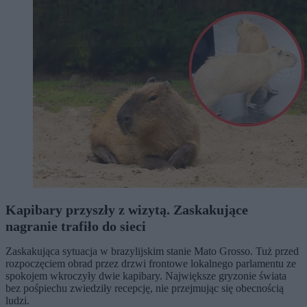
Kapibary przyszły z wizytą. Zaskakujące
nagranie trafiło do sieci
Zaskakująca sytuacja w brazylijskim stanie Mato Grosso. Tuż przed
rozpoczęciem obrad przez drzwi frontowe lokalnego parlamentu ze
spokojem wkroczyły dwie kapibary. Największe gryzonie świata
bez pośpiechu zwiedziły recepcję, nie przejmując się obecnością
ludzi.