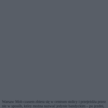
Warsaw Mob czasem zbiera się w centrum stolicy i przejeżdża przez
nie w sposób, który można nazwać jedynie bandyckim – po jezdni,