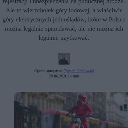
rejestracji i ubezpieczenia na publicznej drodze.
Ale to wierzchołek góry lodowej, a właściwie
góry elektrycznych jednośladów, które w Polsce
można legalnie sprzedawać, ale nie można ich
legalnie użytkować.
Opinia autorstwa:
Tymon Grabowski
28.06.2026
14 min