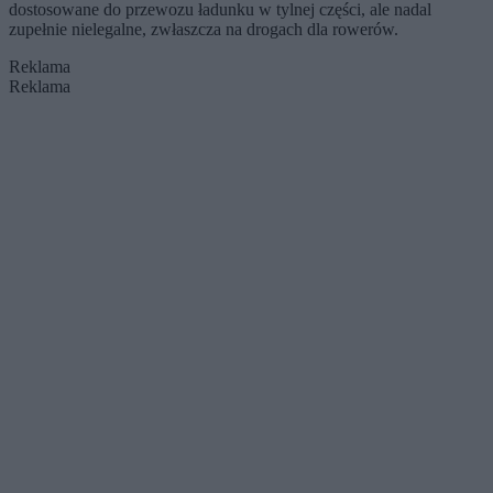
dostosowane do przewozu ładunku w tylnej części, ale nadal
zupełnie nielegalne, zwłaszcza na drogach dla rowerów.
Reklama
Reklama