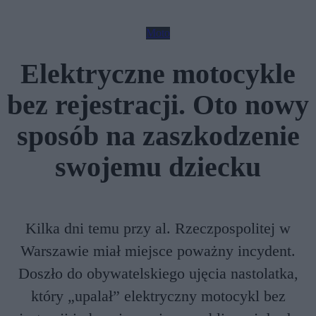
Moto
Elektryczne motocykle
bez rejestracji. Oto nowy
sposób na zaszkodzenie
swojemu dziecku
Kilka dni temu przy al. Rzeczpospolitej w
Warszawie miał miejsce poważny incydent.
Doszło do obywatelskiego ujęcia nastolatka,
który „upalał” elektryczny motocykl bez