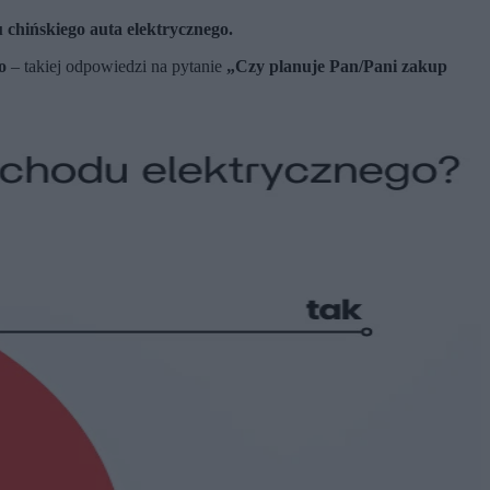
chińskiego auta elektrycznego.
o
– takiej odpowiedzi na pytanie
„Czy planuje Pan/Pani zakup