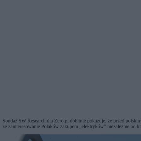
Sondaż SW Research dla Zero.pl dobitnie pokazuje, że przed polskim
że zainteresowanie Polaków zakupem „elektryków” niezależnie od kr