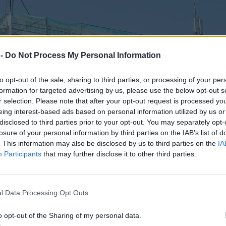
 -
Do Not Process My Personal Information
to opt-out of the sale, sharing to third parties, or processing of your per
formation for targeted advertising by us, please use the below opt-out s
r selection. Please note that after your opt-out request is processed y
eing interest-based ads based on personal information utilized by us or
disclosed to third parties prior to your opt-out. You may separately opt-
losure of your personal information by third parties on the IAB’s list of
. This information may also be disclosed by us to third parties on the
IA
Participants
that may further disclose it to other third parties.
l Data Processing Opt Outs
o opt-out of the Sharing of my personal data.