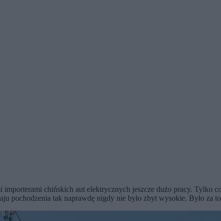
i importerami chińskich aut elektrycznych jeszcze dużo pracy. Tylko 
aju pochodzenia tak naprawdę nigdy nie było zbyt wysokie. Było za 