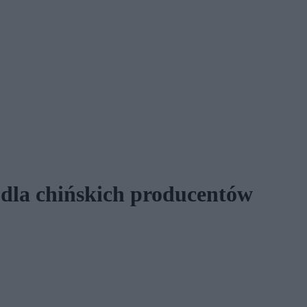
y dla chińskich producentów