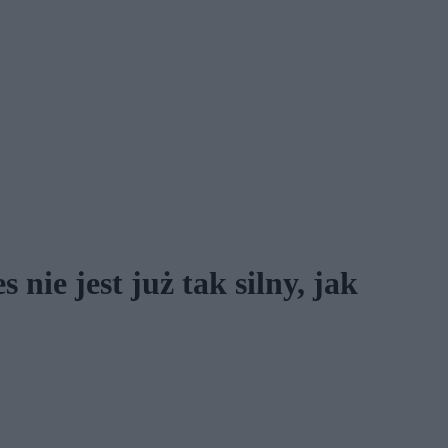
nie jest już tak silny, jak