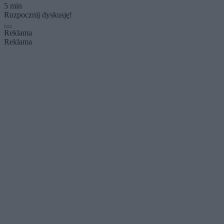
5 min
Rozpocznij dyskusję!
Reklama
Reklama