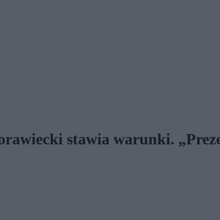
awiecki stawia warunki. „Prezes 