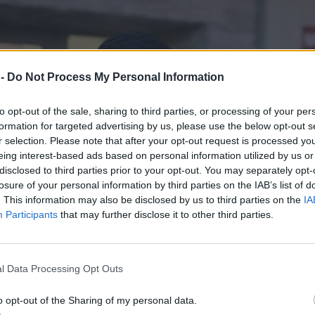
 -
Do Not Process My Personal Information
to opt-out of the sale, sharing to third parties, or processing of your per
formation for targeted advertising by us, please use the below opt-out s
r selection. Please note that after your opt-out request is processed y
eing interest-based ads based on personal information utilized by us or
disclosed to third parties prior to your opt-out. You may separately opt-
losure of your personal information by third parties on the IAB’s list of
. This information may also be disclosed by us to third parties on the
IA
Participants
that may further disclose it to other third parties.
l Data Processing Opt Outs
o opt-out of the Sharing of my personal data.