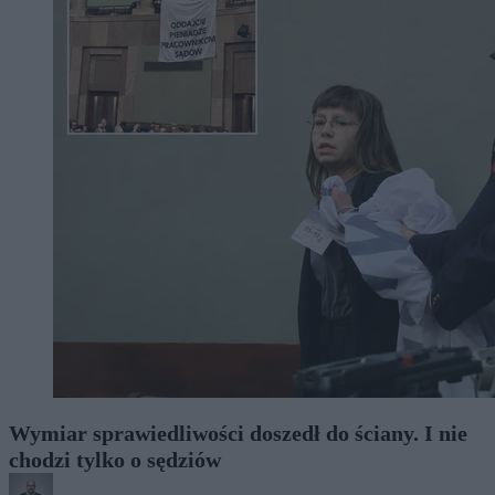
Wymiar sprawiedliwości doszedł do ściany. I nie
chodzi tylko o sędziów