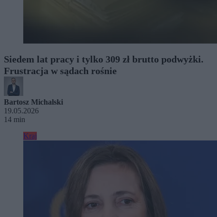
Siedem lat pracy i tylko 309 zł brutto podwyżki.
Frustracja w sądach rośnie
Bartosz Michalski
19.05.2026
14 min
Kraj