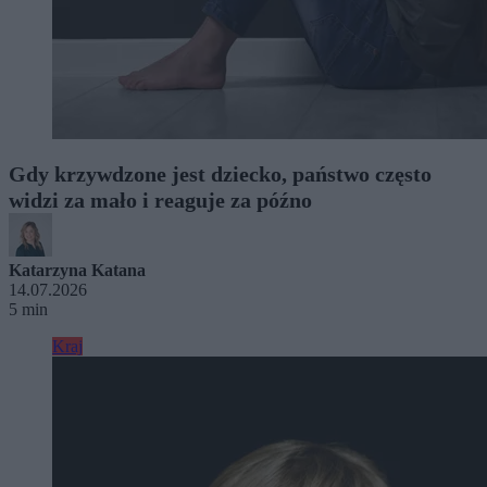
Gdy krzywdzone jest dziecko, państwo często
widzi za mało i reaguje za późno
Katarzyna Katana
14.07.2026
5 min
Kraj