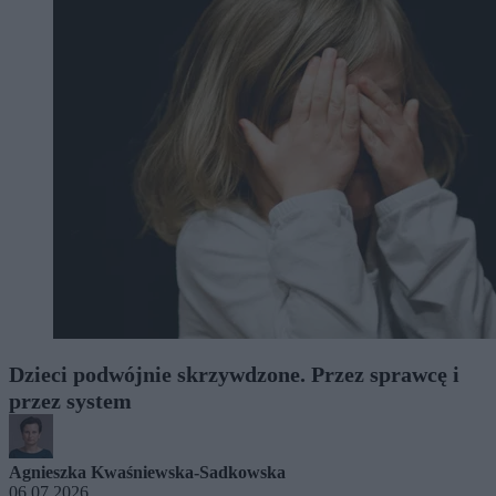
Dzieci podwójnie skrzywdzone. Przez sprawcę i
przez system
Agnieszka Kwaśniewska-Sadkowska
06.07.2026