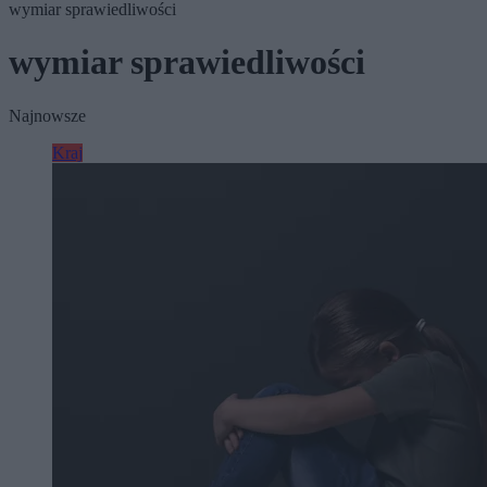
wymiar sprawiedliwości
wymiar sprawiedliwości
Najnowsze
Kraj