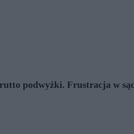
 brutto podwyżki. Frustracja w są