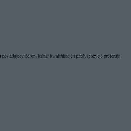
 posiadający odpowiednie kwalifikacje i predyspozycje preferują