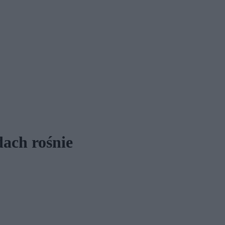
dach rośnie