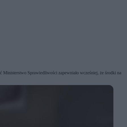
oć Ministerstwo Sprawiedliwości zapewniało wcześniej, że środki na