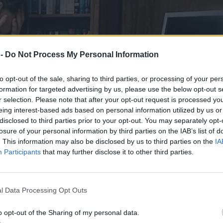
 -
Do Not Process My Personal Information
to opt-out of the sale, sharing to third parties, or processing of your per
formation for targeted advertising by us, please use the below opt-out s
r selection. Please note that after your opt-out request is processed y
eing interest-based ads based on personal information utilized by us or
disclosed to third parties prior to your opt-out. You may separately opt-
losure of your personal information by third parties on the IAB’s list of
. This information may also be disclosed by us to third parties on the
IA
Participants
that may further disclose it to other third parties.
l Data Processing Opt Outs
o opt-out of the Sharing of my personal data.