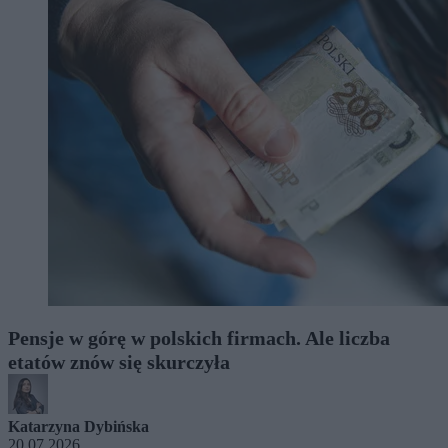
Pensje w górę w polskich firmach. Ale liczba
etatów znów się skurczyła
Katarzyna Dybińska
20.07.2026