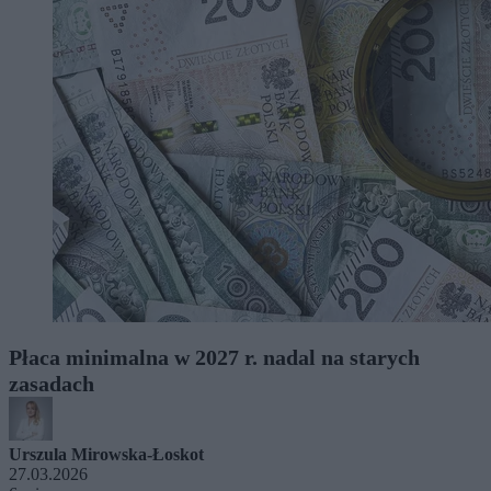
Płaca minimalna w 2027 r. nadal na starych
zasadach
Urszula Mirowska-Łoskot
27.03.2026