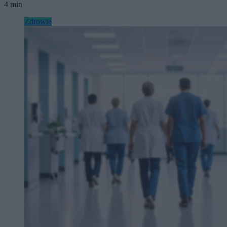
4 min
Zdrowie