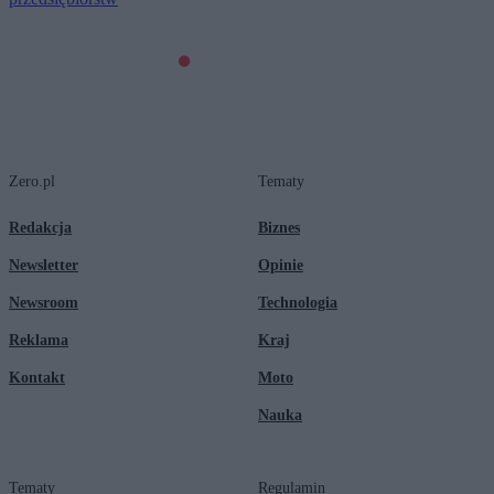
Zero.pl
Tematy
Redakcja
Biznes
Newsletter
Opinie
Newsroom
Technologia
Reklama
Kraj
Kontakt
Moto
Nauka
Tematy
Regulamin