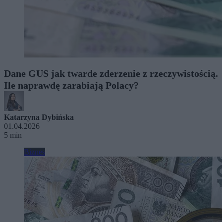
Dane GUS jak twarde zderzenie z rzeczywistością.
Ile naprawdę zarabiają Polacy?
Katarzyna Dybińska
01.04.2026
5 min
Biznes