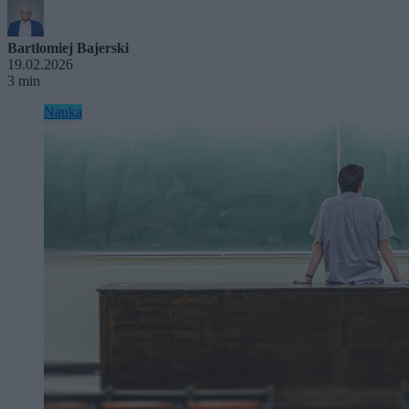
Bartłomiej Bajerski
19.02.2026
3 min
Nauka