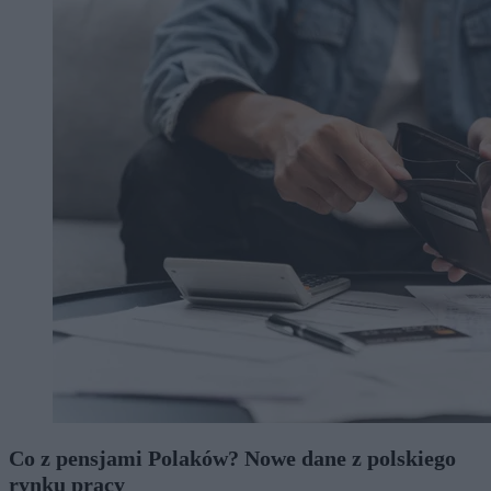
Co z pensjami Polaków? Nowe dane z polskiego
rynku pracy