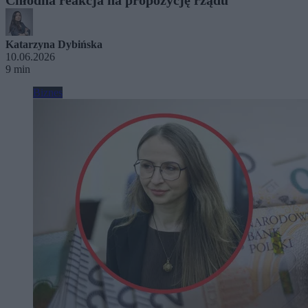
Katarzyna Dybińska
10.06.2026
9 min
Biznes