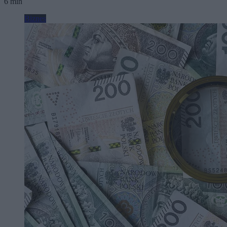
6 min
Biznes