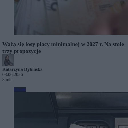
Ważą się losy płacy minimalnej w 2027 r. Na stole
trzy propozycje
Katarzyna Dybińska
03.06.2026
8 min
Biznes