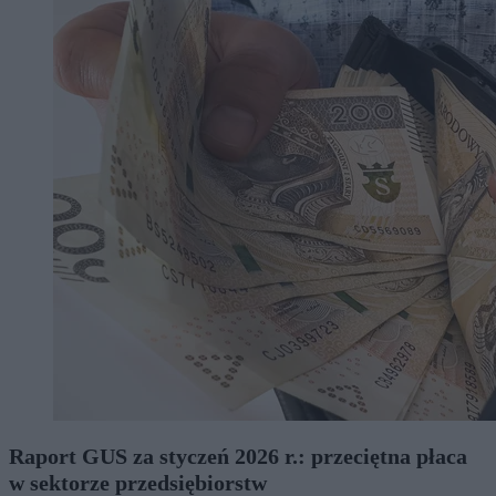
Raport GUS za styczeń 2026 r.: przeciętna płaca
w sektorze przedsiębiorstw