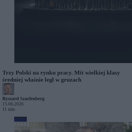
Trzy Polski na rynku pracy. Mit wielkiej klasy
średniej właśnie legł w gruzach
Ryszard Szarfenberg
15.06.2026
11 min
Biznes