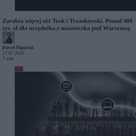
Zarabia więcej niż Tusk i Trzaskowski. Ponad 400
tys. zł dla urzędnika z miasteczka pod Warszawą
Paweł Figurski
17.07.2026
7 min
Kraj