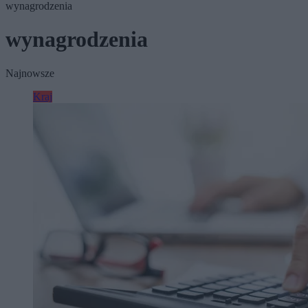
wynagrodzenia
wynagrodzenia
Najnowsze
Kraj