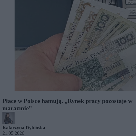
Płace w Polsce hamują. „Rynek pracy pozostaje w
marazmie”
Katarzyna Dybińska
21.05.2026