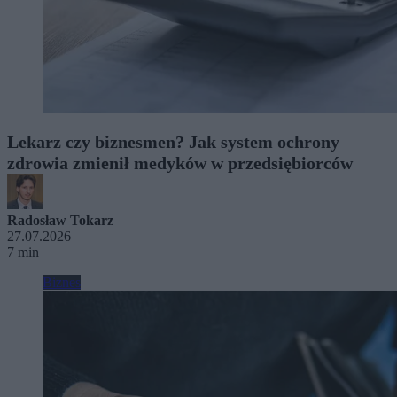
Lekarz czy biznesmen? Jak system ochrony
zdrowia zmienił medyków w przedsiębiorców
Radosław Tokarz
27.07.2026
7 min
Biznes