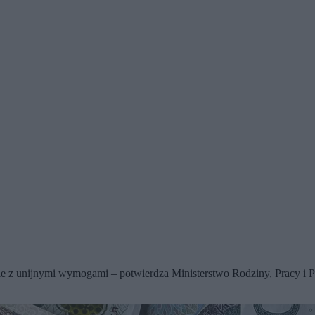
nie z unijnymi wymogami – potwierdza Ministerstwo Rodziny, Pracy i P