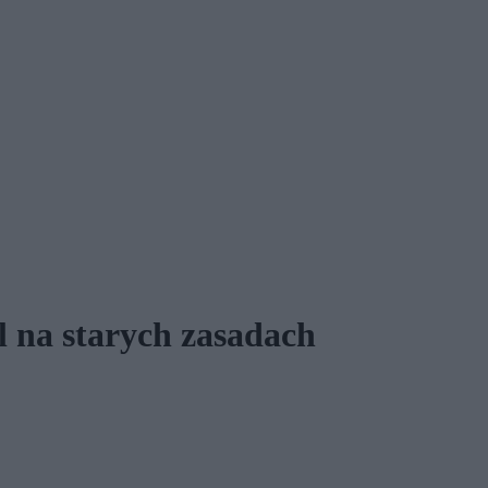
l na starych zasadach