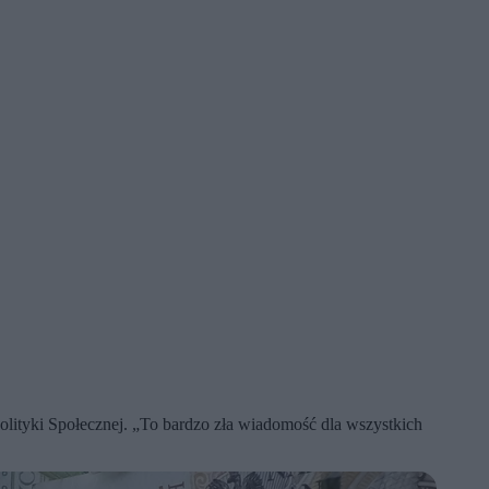
olityki Społecznej. „To bardzo zła wiadomość dla wszystkich