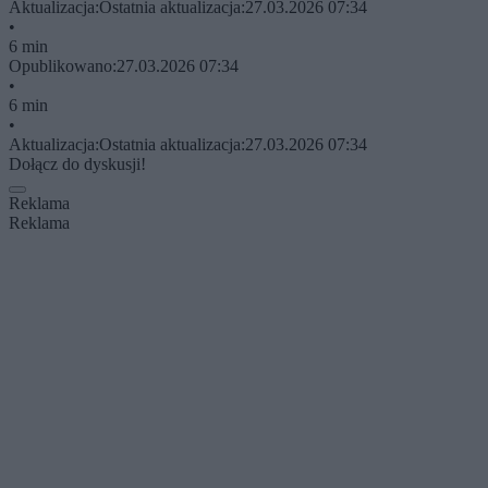
Aktualizacja:
Ostatnia aktualizacja:
27.03.2026 07:34
•
6 min
Opublikowano:
27.03.2026 07:34
•
6 min
•
Aktualizacja:
Ostatnia aktualizacja:
27.03.2026 07:34
Dołącz do dyskusji!
Reklama
Reklama