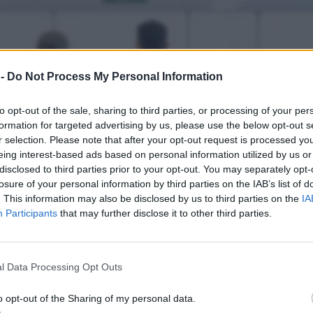
 -
Do Not Process My Personal Information
to opt-out of the sale, sharing to third parties, or processing of your per
formation for targeted advertising by us, please use the below opt-out s
r selection. Please note that after your opt-out request is processed y
eing interest-based ads based on personal information utilized by us or
disclosed to third parties prior to your opt-out. You may separately opt-
losure of your personal information by third parties on the IAB’s list of
. This information may also be disclosed by us to third parties on the
IA
Participants
that may further disclose it to other third parties.
l Data Processing Opt Outs
o opt-out of the Sharing of my personal data.