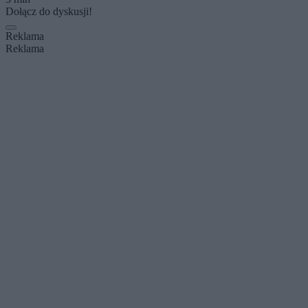
Dołącz do dyskusji!
Reklama
Reklama