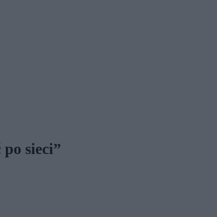
 po sieci”