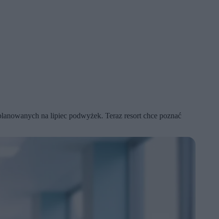
planowanych na lipiec podwyżek. Teraz resort chce poznać