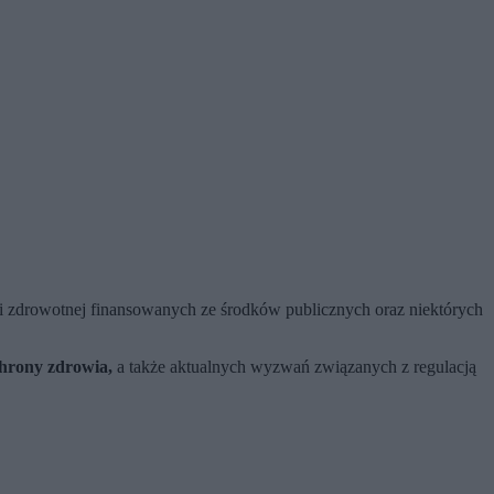
i zdrowotnej finansowanych ze środków publicznych oraz niektórych
chrony zdrowia,
a także aktualnych wyzwań związanych z regulacją