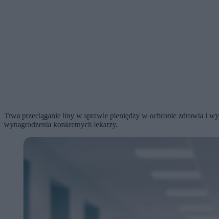
Trwa przeciąganie liny w sprawie pieniędzy w ochronie zdrowia i w
wynagrodzenia konkretnych lekarzy.