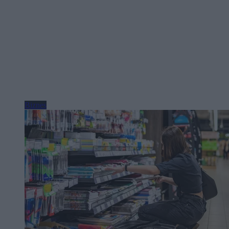
Biznes