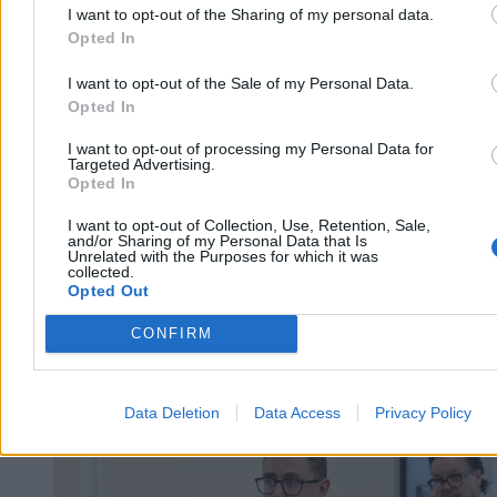
I want to opt-out of the Sharing of my personal data.
Katarzyna Dybińska
Opted In
Dzisiaj 10:12
4 min
I want to opt-out of the Sale of my Personal Data.
Reklama
Opted In
Reklama
I want to opt-out of processing my Personal Data for
Targeted Advertising.
Opted In
I want to opt-out of Collection, Use, Retention, Sale,
and/or Sharing of my Personal Data that Is
Unrelated with the Purposes for which it was
collected.
Opted Out
CONFIRM
Biznes
Data Deletion
Data Access
Privacy Policy