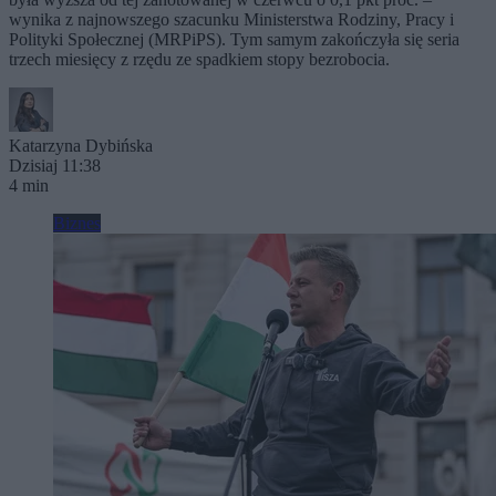
wynika z najnowszego szacunku Ministerstwa Rodziny, Pracy i
Polityki Społecznej (MRPiPS). Tym samym zakończyła się seria
trzech miesięcy z rzędu ze spadkiem stopy bezrobocia.
Katarzyna Dybińska
Dzisiaj 11:38
4 min
Biznes