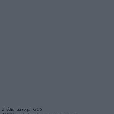
Źródła:
Zero.pl,
GUS