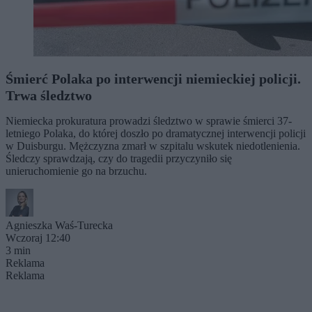
Śmierć Polaka po interwencji niemieckiej policji.
Trwa śledztwo
Niemiecka prokuratura prowadzi śledztwo w sprawie śmierci 37-
letniego Polaka, do której doszło po dramatycznej interwencji policji
w Duisburgu. Mężczyzna zmarł w szpitalu wskutek niedotlenienia.
Śledczy sprawdzają, czy do tragedii przyczyniło się
unieruchomienie go na brzuchu.
Agnieszka Waś-Turecka
Wczoraj 12:40
3 min
Reklama
Reklama