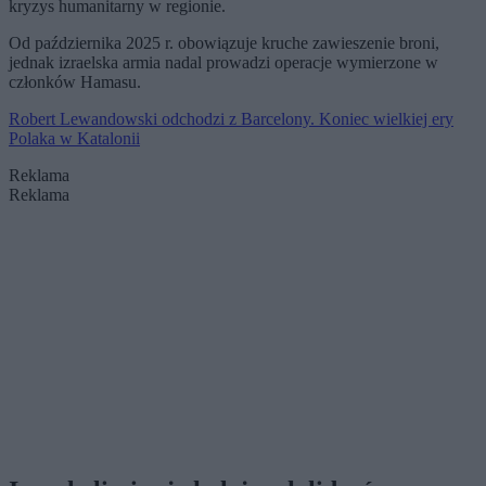
kryzys humanitarny w regionie.
Od października 2025 r. obowiązuje kruche zawieszenie broni,
jednak izraelska armia nadal prowadzi operacje wymierzone w
członków Hamasu.
Robert Lewandowski odchodzi z Barcelony. Koniec wielkiej ery
Polaka w Katalonii
Reklama
Reklama