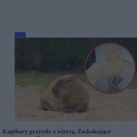
Świat
Kapibary przyszły z wizytą. Zaskakujące