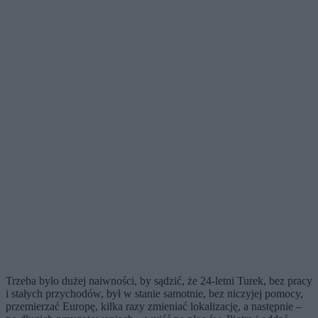
Trzeba było dużej naiwności, by sądzić, że 24-letni Turek, bez pracy
i stałych przychodów, był w stanie samotnie, bez niczyjej pomocy,
przemierzać Europę, kilka razy zmieniać lokalizację, a następnie –