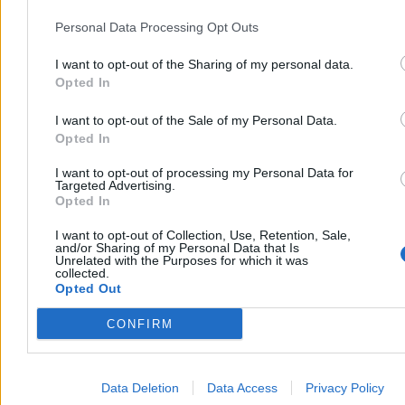
Personal Data Processing Opt Outs
I want to opt-out of the Sharing of my personal data.
Opted In
I want to opt-out of the Sale of my Personal Data.
Opted In
I want to opt-out of processing my Personal Data for
Targeted Advertising.
Opted In
I want to opt-out of Collection, Use, Retention, Sale,
and/or Sharing of my Personal Data that Is
Unrelated with the Purposes for which it was
collected.
Opted Out
CONFIRM
Data Deletion
Data Access
Privacy Policy